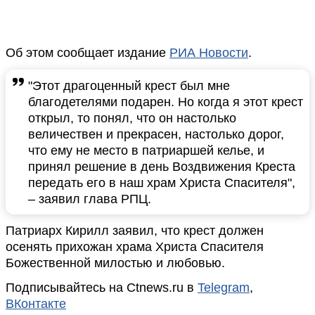
Об этом сообщает издание
РИА Новости
.
"Этот драгоценный крест был мне
благодетелями подарен. Но когда я этот крест
открыл, то понял, что он настолько
величествен и прекрасен, настолько дорог,
что ему не место в патриаршей келье, и
принял решение в день Воздвижения Креста
передать его в наш храм Христа Спасителя",
– заявил глава РПЦ.
Патриарх Кирилл заявил, что крест должен
осенять прихожан храма Христа Спасителя
Божественной милостью и любовью.
Подписывайтесь на Ctnews.ru в
Telegram
,
ВКонтакте