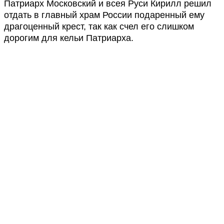
Патриарх Московский и всея Руси Кирилл решил
отдать в главный храм России подаренный ему
драгоценный крест, так как счел его слишком
дорогим для кельи Патриарха.