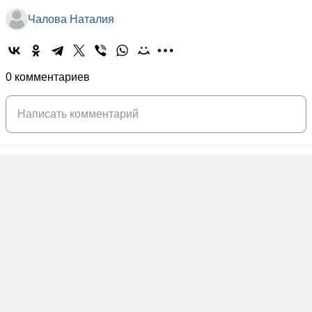
Чалова Наталия
0 комментариев