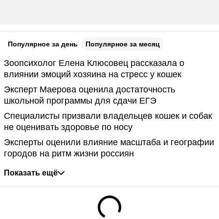
Популярное за день
Популярное за месяц
Зоопсихолог Елена Клюсовец рассказала о
влиянии эмоций хозяина на стресс у кошек
Эксперт Маерова оценила достаточность
школьной программы для сдачи ЕГЭ
Специалисты призвали владельцев кошек и собак
не оценивать здоровье по носу
Эксперты оценили влияние масштаба и географии
городов на ритм жизни россиян
Показать ещё