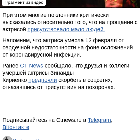
Фрагмент из видео
При этом многие поклонники критически
высказались относительно того, что на прощании с
актрисой
присутствовало мало людей.
Напомним, что актриса умерла 12 февраля от
сердечной недостаточности на фоне осложнений
от коронавирусной инфекции.
Ранее
CT News
сообщало, что друзья и коллеги
умершей актрисы Зинаиды
Кириенко
предпочли
скорбеть в соцсетях,
отказавшись от присутствия на похоронах.
Подписывайтесь на Ctnews.ru в
Telegram
,
ВКонтакте