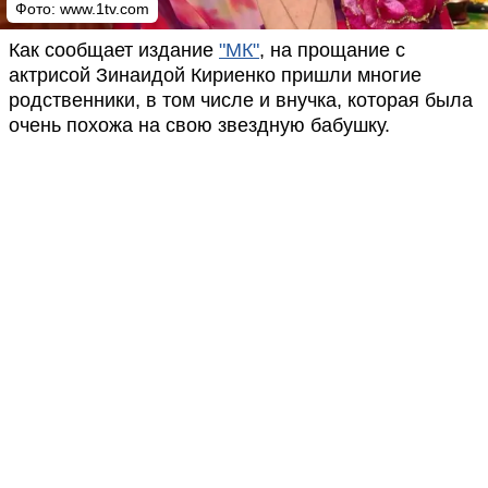
Фото:
www.1tv.com
Как сообщает издание
"МК"
, на прощание с
актрисой Зинаидой Кириенко пришли многие
родственники, в том числе и внучка, которая была
очень похожа на свою звездную бабушку.