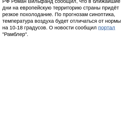
РФ Роман Вильфанд сообщил, что в ближайшие
дни на европейскую территорию страны придёт
резкое похолодание. По прогнозам синоптика,
температура воздуха будет отличаться от нормы
на 10-18 градусов. О новости сообщил
портал
"Рамблер".