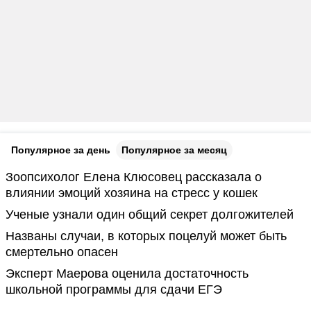
Популярное за день
Популярное за месяц
Зоопсихолог Елена Клюсовец рассказала о
влиянии эмоций хозяина на стресс у кошек
Ученые узнали один общий секрет долгожителей
Названы случаи, в которых поцелуй может быть
смертельно опасен
Эксперт Маерова оценила достаточность
школьной программы для сдачи ЕГЭ