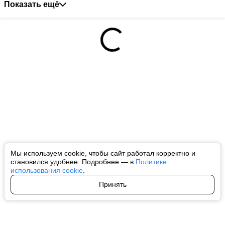
Показать ещё
Мы используем cookie, чтобы сайт работал корректно и
становился удобнее. Подробнее — в
Политике
использования cookie
.
Принять
Авторы
О нас
Архив