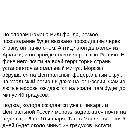
По словам Романа Вильфанда, резкое
похолодание будет вызвано проходящим через
страну антициклоном. Антициклон движется из
Арктики, и он пройдёт почти через всю Россию. На
фоне него почти на всей территории страны
установятся аномальный минус. Морозы
обрушатся на Центральный федеральный округ,
на Уральский регион и даже на юг России. Самые
лютые морозы ожидаются на Урале, там будет до
минус 40 градусов.
Подход холода ожидается уже 6 января. В
Центральной России морозы задержатся почти на
неделю, с 6 по 10 января. Так, в Москве все эти 5
дней будет около минус 29 градусов. Кстати,