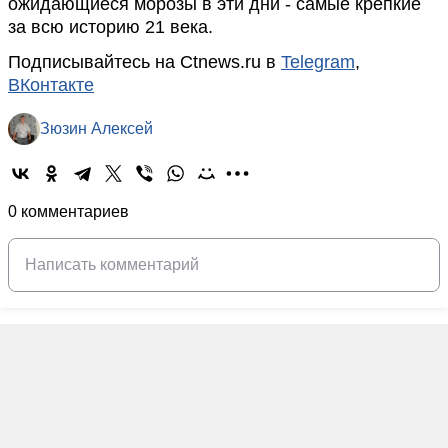
ожидающиеся морозы в эти дни - самые крепкие
за всю историю 21 века.
Подписывайтесь на Ctnews.ru в
Telegram
,
ВКонтакте
Зюзин Алексей
0 комментариев