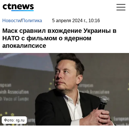
Новости
/
Политика
5 апреля 2024 г., 10:16
Маск сравнил вхождение Украины в
НАТО с фильмом о ядерном
апокалипсисе
Фото: rg.ru