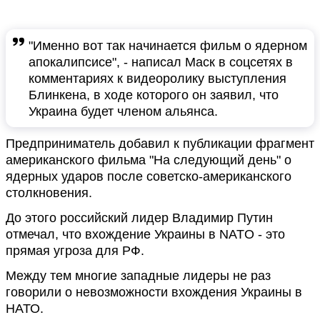
"Именно вот так начинается фильм о ядерном
апокалипсисе", - написал Маск в соцсетях в
комментариях к видеоролику выступления
Блинкена, в ходе которого он заявил, что
Украина будет членом альянса.
Предприниматель добавил к публикации фрагмент
американского фильма "На следующий день" о
ядерных ударов после советско-американского
столкновения.
До этого российский лидер Владимир Путин
отмечал, что вхождение Украины в NATO - это
прямая угроза для РФ.
Между тем многие западные лидеры не раз
говорили о невозможности вхождения Украины в
НАТО.