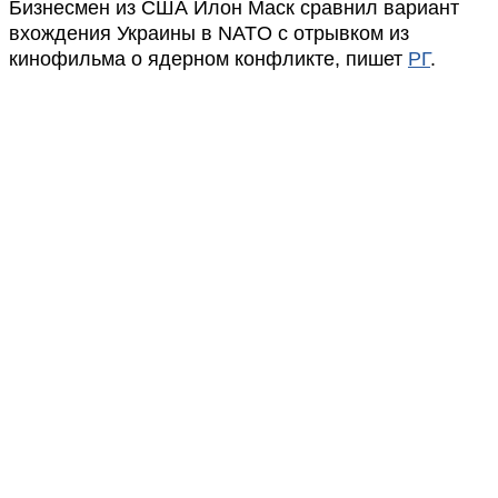
Бизнесмен из США Илон Маск сравнил вариант
вхождения Украины в NATO с отрывком из
кинофильма о ядерном конфликте, пишет
РГ
.