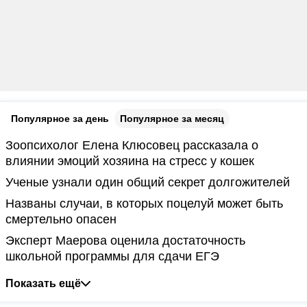
Популярное за день
Популярное за месяц
Зоопсихолог Елена Клюсовец рассказала о
влиянии эмоций хозяина на стресс у кошек
Ученые узнали один общий секрет долгожителей
Названы случаи, в которых поцелуй может быть
смертельно опасен
Эксперт Маерова оценила достаточность
школьной программы для сдачи ЕГЭ
Показать ещё