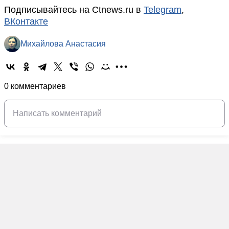
Подписывайтесь на Ctnews.ru в
Telegram
,
ВКонтакте
Михайлова Анастасия
0 комментариев