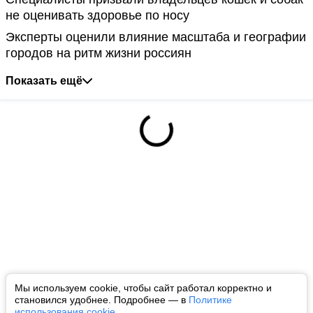
не оценивать здоровье по носу
Эксперты оценили влияние масштаба и географии
городов на ритм жизни россиян
Показать ещё
Мы используем cookie, чтобы сайт работал корректно и
становился удобнее. Подробнее — в
Политике
использования cookie
.