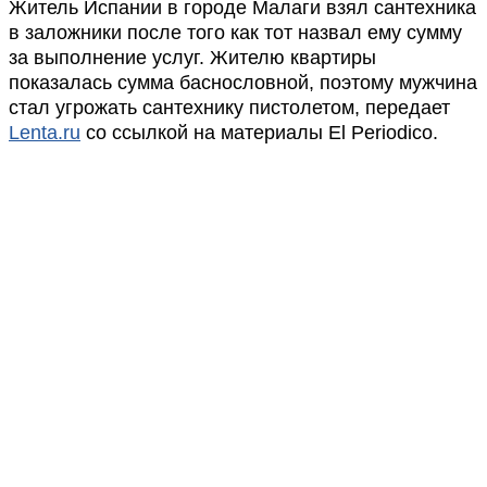
Житель Испании в городе Малаги взял сантехника
в заложники после того как тот назвал ему сумму
за выполнение услуг. Жителю квартиры
показалась сумма баснословной, поэтому мужчина
стал угрожать сантехнику пистолетом, передает
Lenta.ru
со ссылкой на материалы El Periodico.