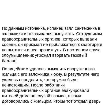
По данным источника, испанец взял сантехника в
заложники и отказывался выпускать. Сотрудникам
правоохранительных органов, которых вызвали
соседи, он приказал не приближаться к квартире и
не пытаться в нее проникнуть. В противном случа
злоумышленник угрожал взорвать газовый
баллон.
Полицейским удалось выманить вооруженного
жильца с его заложника к окну. В результате чего
удалось определить, что оружие было
ненастоящим. После работники
правоохранительных органов эвакуировали
жителей дома на случай взрыва, а сами
договорились с жильцом, чтобы тот открыл дверь