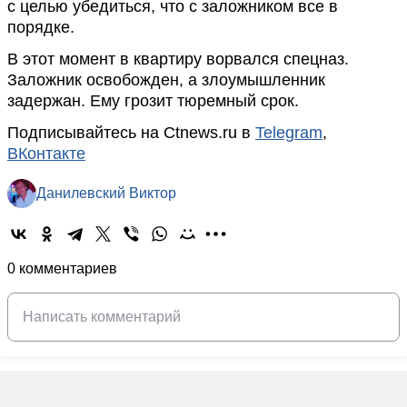
с целью убедиться, что с заложником все в
порядке.
В этот момент в квартиру ворвался спецназ.
Заложник освобожден, а злоумышленник
задержан. Ему грозит тюремный срок.
Подписывайтесь на Ctnews.ru в
Telegram
,
ВКонтакте
Данилевский Виктор
0 комментариев