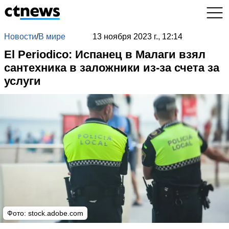
Новости
/
В мире
13 ноября 2023 г., 12:14
El Periodico: Испанец в Малаги взял
сантехника в заложники из-за счета за
услуги
Фото: stock.adobe.com