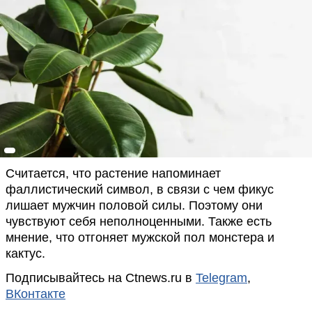
Считается, что растение напоминает
фаллистический символ, в связи с чем фикус
лишает мужчин половой силы. Поэтому они
чувствуют себя неполноценными. Также есть
мнение, что отгоняет мужской пол монстера и
кактус.
Подписывайтесь на Ctnews.ru в
Telegram
,
ВКонтакте