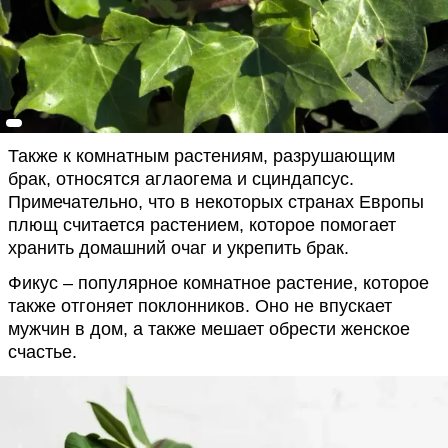
Также к комнатным растениям, разрушающим
брак, относятся аглаогема и сциндапсус.
Примечательно, что в некоторых странах Европы
плющ считается растением, которое помогает
хранить домашний очаг и укрепить брак.
Фикус – популярное комнатное растение, которое
также отгоняет поклонников. Оно не впускает
мужчин в дом, а также мешает обрести женское
счастье.