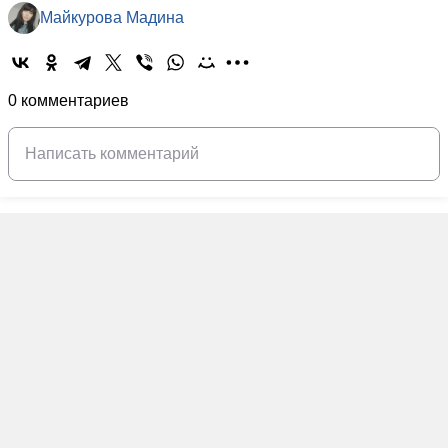
Майкурова Мадина
0 комментариев