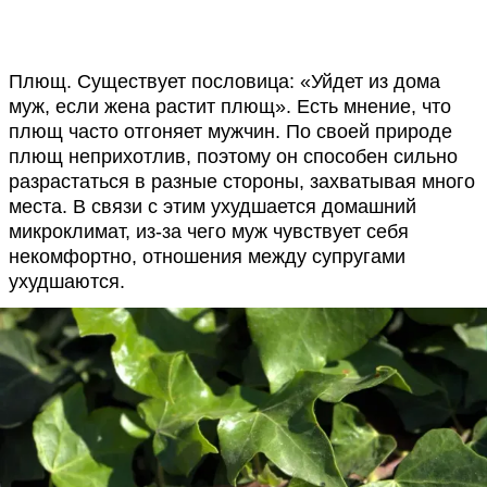
Плющ. Существует пословица: «Уйдет из дома
муж, если жена растит плющ». Есть мнение, что
плющ часто отгоняет мужчин. По своей природе
плющ неприхотлив, поэтому он способен сильно
разрастаться в разные стороны, захватывая много
места. В связи с этим ухудшается домашний
микроклимат, из-за чего муж чувствует себя
некомфортно, отношения между супругами
ухудшаются.