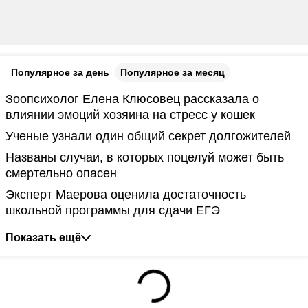
Популярное за день
Популярное за месяц
Зоопсихолог Елена Клюсовец рассказала о
влиянии эмоций хозяина на стресс у кошек
Ученые узнали один общий секрет долгожителей
Названы случаи, в которых поцелуй может быть
смертельно опасен
Эксперт Маерова оценила достаточность
школьной программы для сдачи ЕГЭ
Показать ещё