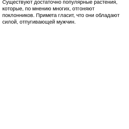
Существуют достаточно популярные растения,
которые, по мнению многих, отгоняют
поклонников. Примета гласит, что они обладают
силой, отпугивающей мужчин.