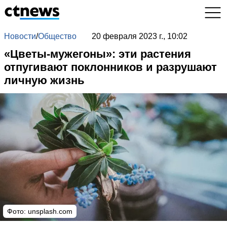
Новости
/
Общество
20 февраля 2023 г., 10:02
«Цветы-мужегоны»: эти растения
отпугивают поклонников и разрушают
личную жизнь
Фото: unsplash.com