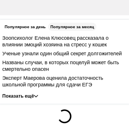
Популярное за день
Популярное за месяц
Зоопсихолог Елена Клюсовец рассказала о
влиянии эмоций хозяина на стресс у кошек
Ученые узнали один общий секрет долгожителей
Названы случаи, в которых поцелуй может быть
смертельно опасен
Эксперт Маерова оценила достаточность
школьной программы для сдачи ЕГЭ
Показать ещё