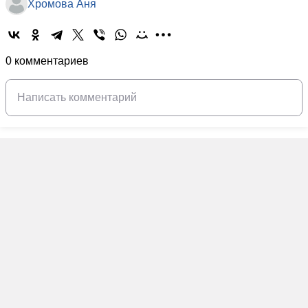
Хромова Аня
0 комментариев