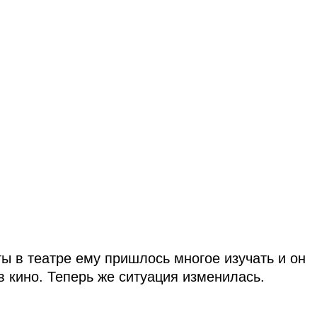
ты в театре ему пришлось многое изучать и он
в кино. Теперь же ситуация изменилась.