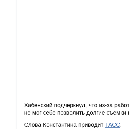
Хабенский подчеркнул, что из-за рабо
не мог себе позволить долгие съемки 
Слова Константина приводит
ТАСС
.