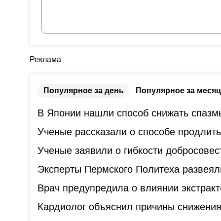
Реклама
Популярное за день
Популярное за месяц
В Японии нашли способ снижать спазм
Ученые рассказали о способе продлит
Ученые заявили о гибкости добросове
Эксперты Пермского Политеха развеял
Врач предупредила о влиянии экстракт
Кардиолог объяснил причины снижения