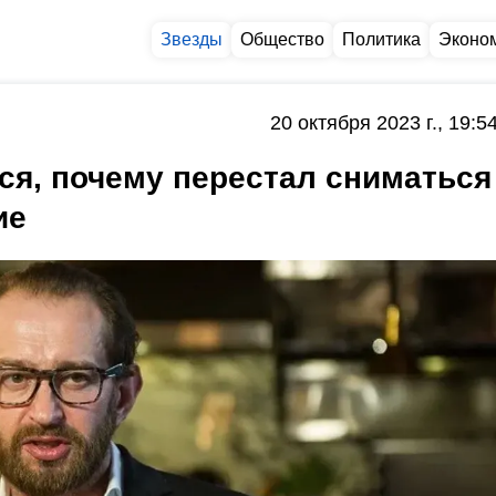
Звезды
Общество
Политика
Эконо
20 октября 2023 г., 19:5
ся, почему перестал сниматься
ие