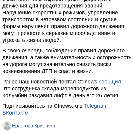
движения для предотвращения аварий.
Нарушение скоростных режимов, управление
транспортом в нетрезвом состоянии и другие
формы нарушения правил дорожного движения
могут привести к серьезным последствиям и
угрожать жизни людей.
В свою очередь, соблюдение правил дорожного
движения, а также внимательность и осторожность
на дороге могут значительно снизить риски
возникновения ДТП и спасти жизни.
Ранее наш новостной портал Ct-news
сообщил
,
что сотрудника склада морепродуктов из
Колумбии раздавил лифт в день его 26-летия.
Подписывайтесь на Ctnews.ru в
Telegram
,
ВКонтакте
Ерастова Кристина