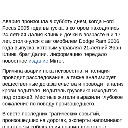
Авария произошла в субботу днем, когда Ford
Focus 2005 года выпуска, в котором находились
24-летняя Далия Клинк и дочки в возрасте 6 и 17
лет, столкнулся с автомобилем Dodge Ram 2006
года выпуска, которым управлял 21-летний Эван
Клинк, брат Далии. Информацию передало
новостное
издание
Mirror.
Причина аварии пока неизвестна, и полиция
проводит расследование, а также анализирует
вещественные доказательства и проводит анализ
крови водителя. Водитель грузовика находится
под стражей. Местные жители выразили глубокое
сожаление по поводу произошедшего.
В свете последних трагических событий,
произошедших на дорогах, эксперты напоминают
о важности соблюдения правил дорожного