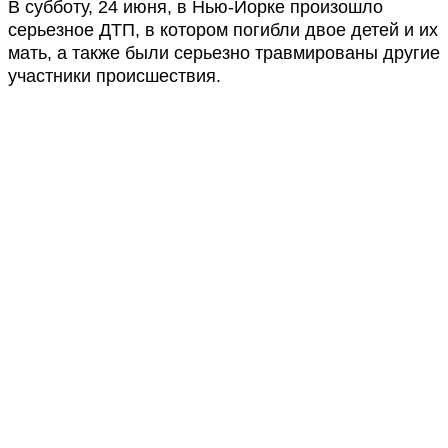
В субботу, 24 июня, в Нью-Йорке произошло
серьезное ДТП, в котором погибли двое детей и их
мать, а также были серьезно травмированы другие
участники происшествия.