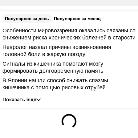
Популярное за день
Популярное за месяц
Особенности мировоззрения оказались связаны со
снижением риска хронических болезней в старости
Невролог назвал причины возникновения
головной боли в жаркую погоду
Сигналы из кишечника помогают мозгу
формировать долговременную память
В Японии нашли способ снижать спазмы
кишечника с помощью рисовых отрубей
Показать ещё