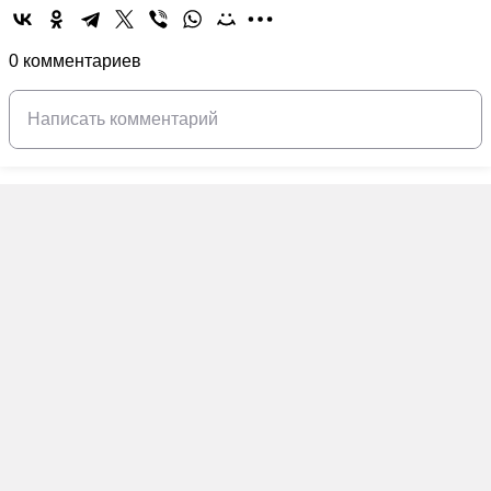
0 комментариев