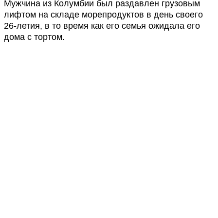
Мужчина из Колумбии был раздавлен грузовым
лифтом на складе морепродуктов в день своего
26-летия, в то время как его семья ожидала его
дома с тортом.