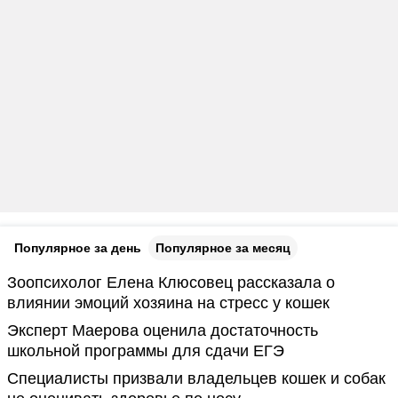
Популярное за день
Популярное за месяц
Зоопсихолог Елена Клюсовец рассказала о
влиянии эмоций хозяина на стресс у кошек
Эксперт Маерова оценила достаточность
школьной программы для сдачи ЕГЭ
Специалисты призвали владельцев кошек и собак