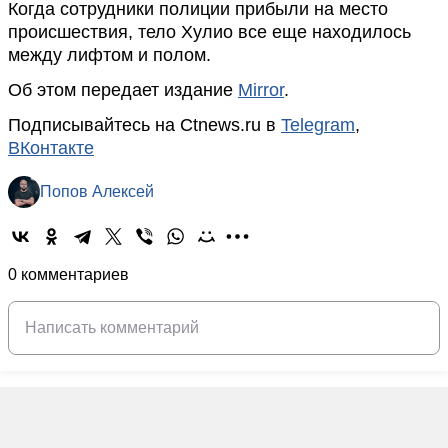
Когда сотрудники полиции прибыли на место
происшествия, тело Хулио все еще находилось
между лифтом и полом.
Об этом передает издание
Mirror
.
Подписывайтесь на Ctnews.ru в
Telegram
,
ВКонтакте
Попов Алексей
0 комментариев