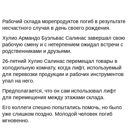
Рабочий склада морепродуктов погиб в результате
несчастного случая в день своего рождения.
Хулио Армандо Буэльвас Салинас завершал свою
рабочую смену и с нетерпением ожидал встречи с
родственниками и друзьями.
26-летний Хулио Салинас перемещал товары в
холодильную комнату, когда лифт, используемый
для перевозки продукции и рабочих инструментов
упал на него.
Предполагается, что он сам использовал лифт
для перемещения между этажами склада.
Его коллеги спешно попытались помочь, но было
уже слишком поздно. Молодой человек погиб
мгновенно.