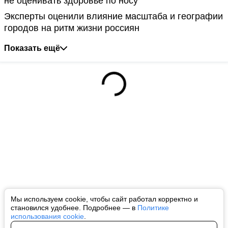
не оценивать здоровье по носу
Эксперты оценили влияние масштаба и географии
городов на ритм жизни россиян
Показать ещё
Мы используем cookie, чтобы сайт работал корректно и
становился удобнее. Подробнее — в
Политике
использования cookie
.