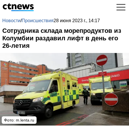
Новости
/
Происшествия
28 июня 2023 г., 14:17
Сотрудника склада морепродуктов из
Колумбии раздавил лифт в день его
26-летия
Фото:
m.lenta.ru