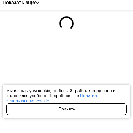
Показать ещё
Мы используем cookie, чтобы сайт работал корректно и
становился удобнее. Подробнее — в
Политике
использования cookie
.
Принять
Авторы
О нас
Архив