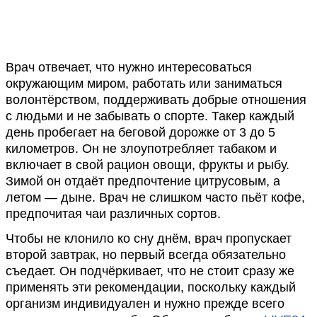
Врач отвечает, что нужно интересоваться
окружающим миром, работать или заниматься
волонтёрством, поддерживать добрые отношения
с людьми и не забывать о спорте. Такер каждый
день пробегает на беговой дорожке от 3 до 5
километров. Он не злоупотребляет табаком и
включает в свой рацион овощи, фрукты и рыбу.
Зимой он отдаёт предпочтение цитрусовым, а
летом — дыне. Врач не слишком часто пьёт кофе,
предпочитая чаи различных сортов.
Чтобы не клонило ко сну днём, врач пропускает
второй завтрак, но первый всегда обязательно
съедает. Он подчёркивает, что не стоит сразу же
применять эти рекомендации, поскольку каждый
организм индивидуален и нужно прежде всего