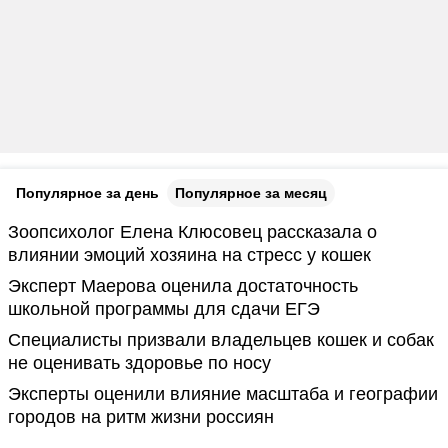
Популярное за день
Популярное за месяц
Зоопсихолог Елена Клюсовец рассказала о
влиянии эмоций хозяина на стресс у кошек
Эксперт Маерова оценила достаточность
школьной программы для сдачи ЕГЭ
Специалисты призвали владельцев кошек и собак
не оценивать здоровье по носу
Эксперты оценили влияние масштаба и географии
городов на ритм жизни россиян