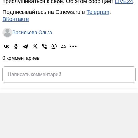
прислушиваться к себе. Об этом сообщает
LIVE24
.
Подписывайтесь на Ctnews.ru в
Telegram
,
ВКонтакте
Васильева Ольга
0 комментариев