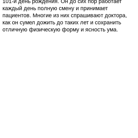
101-й день рождения. Он до сих пор работает
каждый день полную смену и принимает
пациентов. Многие из них спрашивают доктора,
как он сумел дожить до таких лет и сохранить
отличную физическую форму и ясность ума.