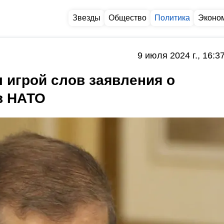
Звезды
Общество
Политика
Эконо
9 июля 2024 г., 16:3
 игрой слов заявления о
в НАТО