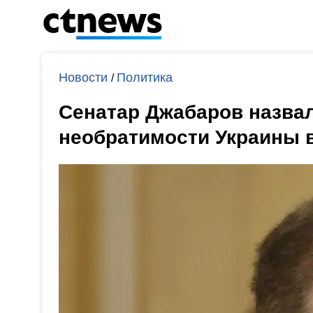
Новости
Политика
/
Сенатар Джабаров назвал
необратимости Украины 