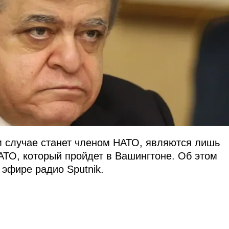
м случае станет членом НАТО, являются лишь
АТО, который пройдет в Вашингтоне. Об этом
эфире радио Sputnik.