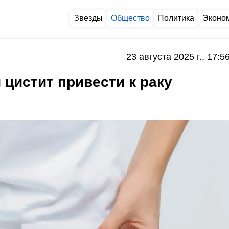
Звезды
Общество
Политика
Эконо
23 августа 2025 г., 17:5
 цистит привести к раку