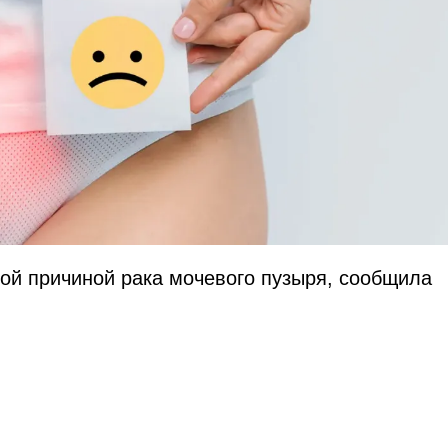
мой причиной рака мочевого пузыря, сообщила