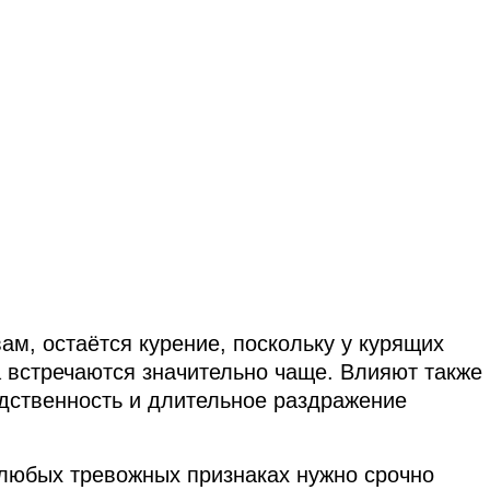
ам, остаётся курение, поскольку у курящих
а встречаются значительно чаще. Влияют также
едственность и длительное раздражение
 любых тревожных признаках нужно срочно