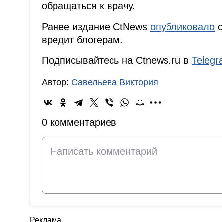
обращаться к врачу.
Ранее издание CtNews
опубликовало
с
вредит блогерам.
Подписывайтесь на Ctnews.ru в
Teleg
Автор:
Савельева Виктория
0 комментариев
Реклама