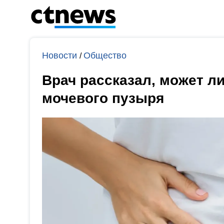
Новости
Общество
/
Врач рассказал, может ли
мочевого пузыря