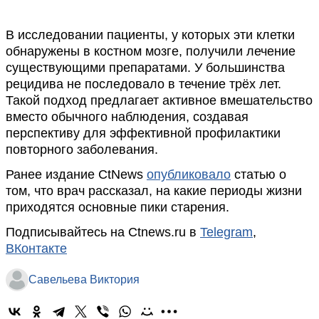
В исследовании пациенты, у которых эти клетки
обнаружены в костном мозге, получили лечение
существующими препаратами. У большинства
рецидива не последовало в течение трёх лет.
Такой подход предлагает активное вмешательство
вместо обычного наблюдения, создавая
перспективу для эффективной профилактики
повторного заболевания.
Ранее издание CtNews
опубликовало
статью о
том, что врач рассказал, на какие периоды жизни
приходятся основные пики старения.
Подписывайтесь на Ctnews.ru в
Telegram
,
ВКонтакте
Савельева Виктория