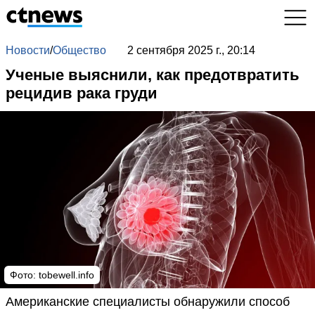
Новости
/
Общество
2 сентября 2025 г., 20:14
Ученые выяснили, как предотвратить
рецидив рака груди
Фото: tobewell.info
Американские специалисты обнаружили способ