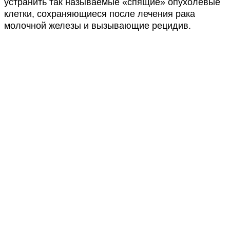
устранить так называемые «спящие» опухолевые
клетки, сохраняющиеся после лечения рака
молочной железы и вызывающие рецидив.