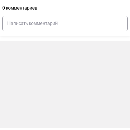
0 комментариев