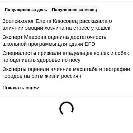
Популярное за день
Популярное за месяц
Зоопсихолог Елена Клюсовец рассказала о
влиянии эмоций хозяина на стресс у кошек
Эксперт Маерова оценила достаточность
школьной программы для сдачи ЕГЭ
Специалисты призвали владельцев кошек и собак
не оценивать здоровье по носу
Эксперты оценили влияние масштаба и географии
городов на ритм жизни россиян
Показать ещё