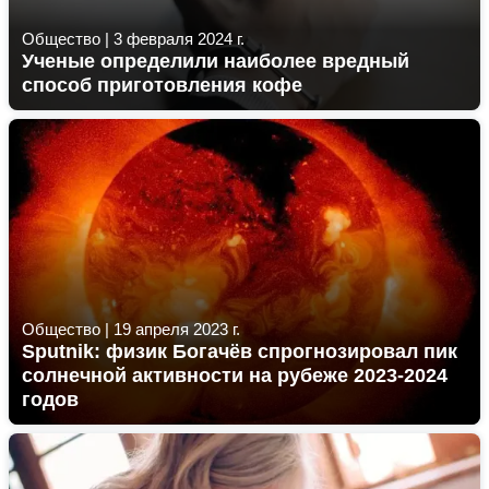
Общество
|
3 февраля 2024 г.
Ученые определили наиболее вредный
способ приготовления кофе
Общество
|
19 апреля 2023 г.
Sputnik: физик Богачёв спрогнозировал пик
солнечной активности на рубеже 2023-2024
годов