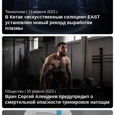
Технологии
|
13 апреля 2023 г.
В Китае «искусственным солнцем» EAST
установлен новый рекорд выработки
плазмы
Общество
|
10 апреля 2023 г.
Врач Сергей Алендеев предупредил о
смертельной опасности тренировок натощак