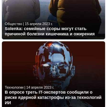
Общество
|
15 апреля 2023 г.
Solenka: семейные ссоры могут стать
причиной болезни кишечника и ожирения
Технологии
|
14 апреля 2023 г.
В опросе треть IT-экспертов сообщили о
риске ядерной катастрофы из-за технологий
ИИ