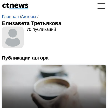
Главная
Авторы
/
/
Елизавета Третьякова
70 публикаций
Публикации автора