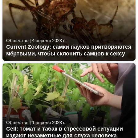
Общество
|
4 апреля 2023 г.
Current Zoology: самки пауков притворяются
мёртвыми, чтобы склонить самцов к сексу
Общество
|
1 апреля 2023 г.
Cell: томат и табак в стрессовой ситуации
издают незаметные для слуха человека