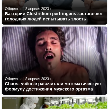
Общество
|
8 апреля 2023 г.
Бактерии Clostridium perfringens заставляют
голодных людей испытывать злость
Общество
|
8 апреля 2023 г.
Chaos: учёные рассчитали математическую
формулу достижения мужского оргазма