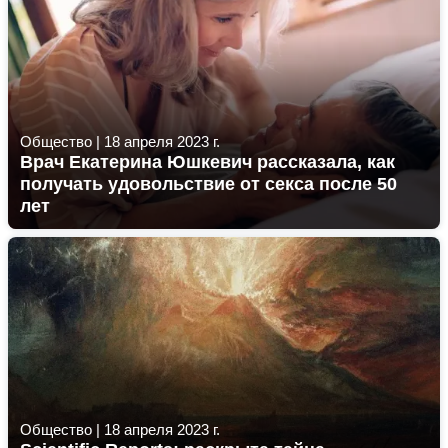
Общество
|
18 апреля 2023 г.
Врач Екатерина Юшкевич рассказала, как
получать удовольствие от секса после 50
лет
Общество
|
18 апреля 2023 г.