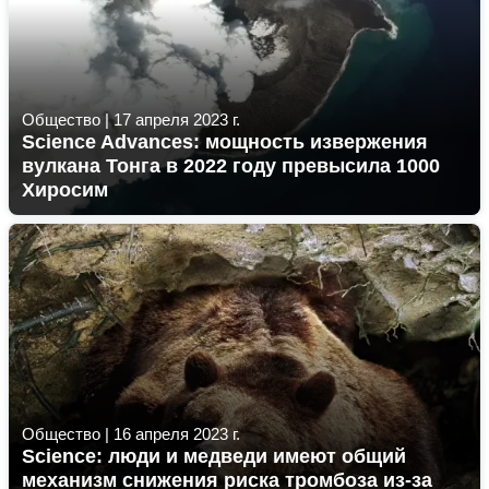
Общество
|
17 апреля 2023 г.
Science Advances: мощность извержения
вулкана Тонга в 2022 году превысила 1000
Хиросим
Общество
|
16 апреля 2023 г.
Science: люди и медведи имеют общий
механизм снижения риска тромбоза из-за