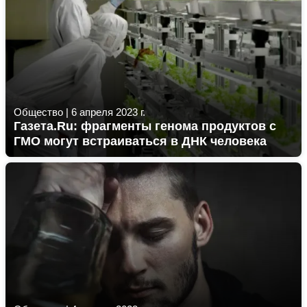
Общество
|
6 апреля 2023 г.
Газета.Ru: фрагменты генома продуктов с
ГМО могут встраиваться в ДНК человека