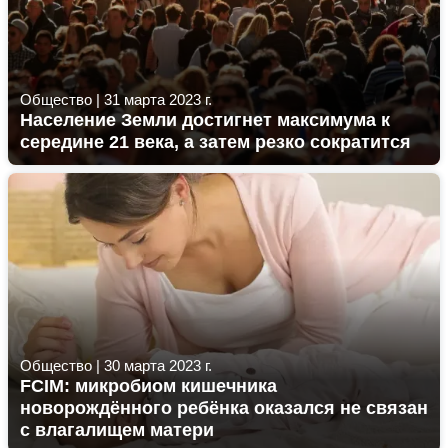
Общество
|
31 марта 2023 г.
Население Земли достигнет максимума к
середине 21 века, а затем резко сократится
Общество
|
30 марта 2023 г.
FCIM: микробиом кишечника
новорождённого ребёнка оказался не связан
с влагалищем матери