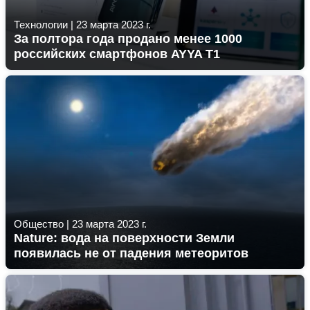
Технологии
|
23 марта 2023 г.
За полтора года продано менее 1000
российских смартфонов AYYA T1
Общество
|
23 марта 2023 г.
Nature: вода на поверхности Земли
появилась не от падения метеоритов