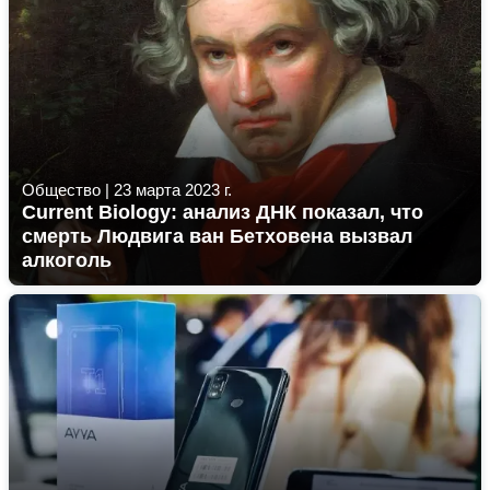
Общество
|
23 марта 2023 г.
Current Biology: анализ ДНК показал, что
смерть Людвига ван Бетховена вызвал
алкоголь