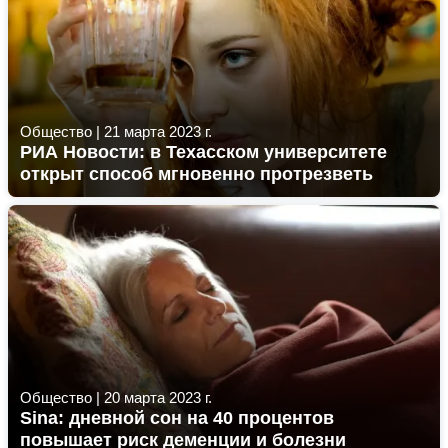
Общество
|
21 марта 2023 г.
РИА Новости: в Техасском университете
открыт способ мгновенно протрезветь
Общество
|
20 марта 2023 г.
Sina: дневной сон на 40 процентов
повышает риск деменции и болезни