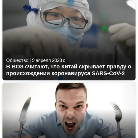
Общество
|
9 апреля 2023 г.
В ВОЗ считают, что Китай скрывает правду о
происхождении коронавируса SARS-CoV-2