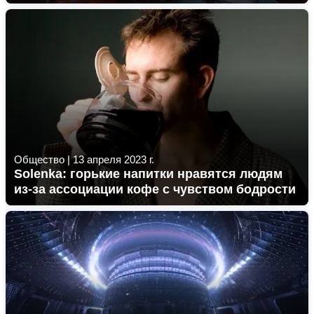
Общество
|
13 апреля 2023 г.
Solenka: горькие напитки нравятся людям
из-за ассоциации кофе с чувством бодрости