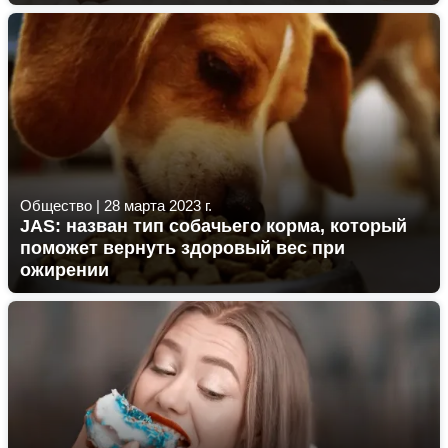
Общество
|
28 марта 2023 г.
JAS: назван тип собачьего корма, который
поможет вернуть здоровый вес при
ожирении