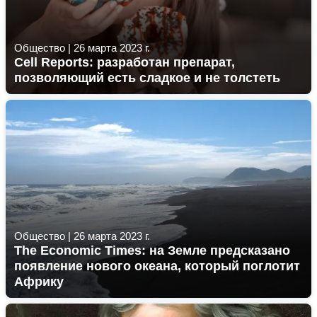
Общество
|
26 марта 2023 г.
Cell Reports: разработан препарат,
позволяющий есть сладкое и не толстеть
Общество
|
26 марта 2023 г.
The Economic Times: на Земле предсказано
появление нового океана, который поглотит
Африку