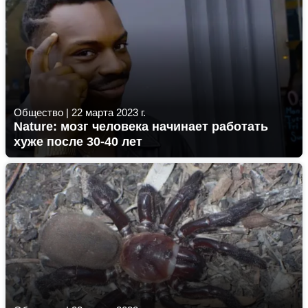
Общество
|
22 марта 2023 г.
Nature: мозг человека начинает работать
хуже после 30-40 лет