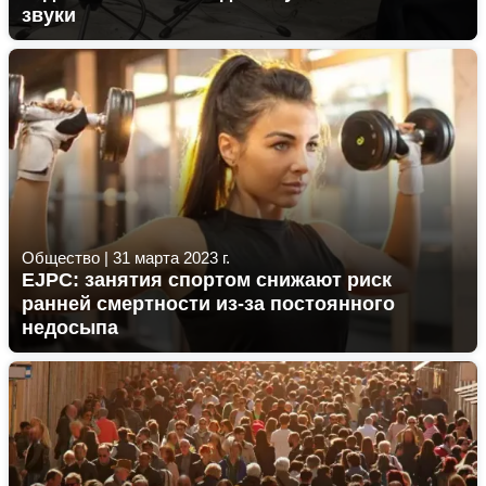
звуки
Общество
|
31 марта 2023 г.
EJPC: занятия спортом снижают риск
ранней смертности из-за постоянного
недосыпа