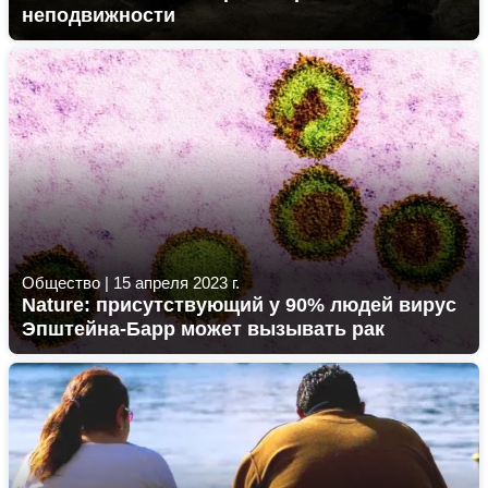
неподвижности
Общество
|
15 апреля 2023 г.
Nature: присутствующий у 90% людей вирус
Эпштейна-Барр может вызывать рак