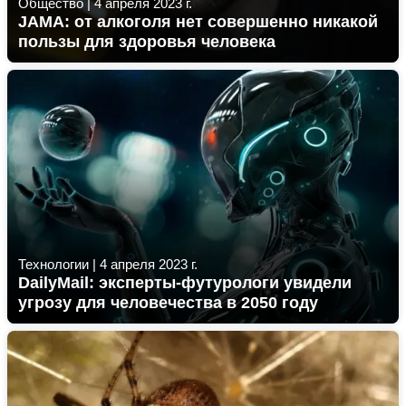
Общество
|
4 апреля 2023 г.
JAMA: от алкоголя нет совершенно никакой
пользы для здоровья человека
Технологии
|
4 апреля 2023 г.
DailyMail: эксперты-футурологи увидели
угрозу для человечества в 2050 году