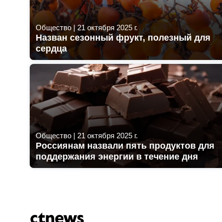
Общество
|
21 октября 2025 г.
Назван сезонный фрукт, полезный для
сердца
Общество
|
21 октября 2025 г.
Россиянам назвали пять продуктов для
поддержания энергии в течение дня