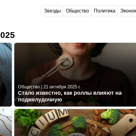
Звезды
Общество
Политика
Эконо
2025
Общество
|
21 октября 2025 г.
Стало известно, как роллы влияют на
поджелудочную