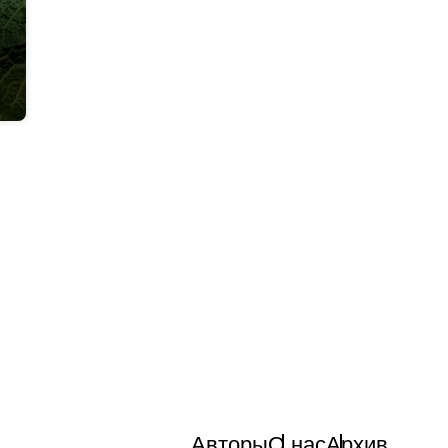
Авторы
О нас
Архив