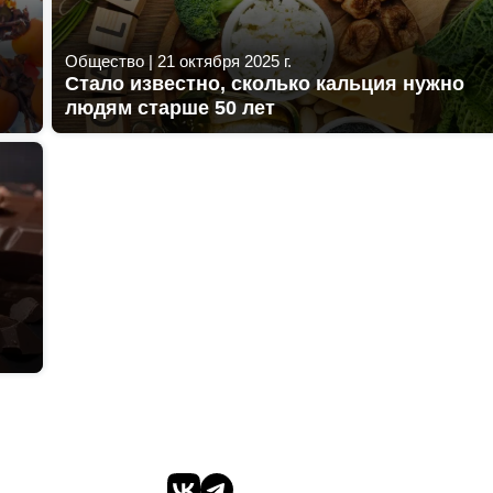
Общество
|
21 октября 2025 г.
Стало известно, сколько кальция нужно
людям старше 50 лет