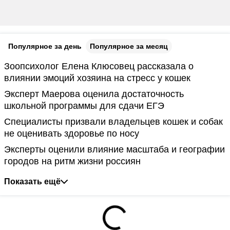
Популярное за день
Популярное за месяц
Зоопсихолог Елена Клюсовец рассказала о
влиянии эмоций хозяина на стресс у кошек
Эксперт Маерова оценила достаточность
школьной программы для сдачи ЕГЭ
Специалисты призвали владельцев кошек и собак
не оценивать здоровье по носу
Эксперты оценили влияние масштаба и географии
городов на ритм жизни россиян
Показать ещё