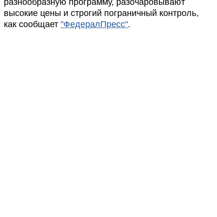
разнообразную программу, разочаровывают
высокие цены и строгий пограничный контроль,
как сообщает
"ФедералПресс"
.