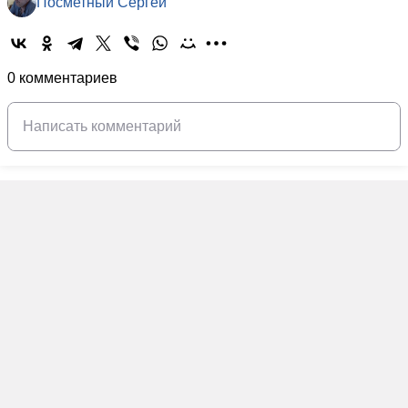
Посметный Сергей
0 комментариев