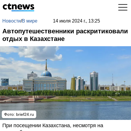
Новости
/
В мире
14 июля 2024 г., 13:25
Автопутешественники раскритиковали
отдых в Казахстане
Фото: brief24.ru
При посещении Казахстана, несмотря на