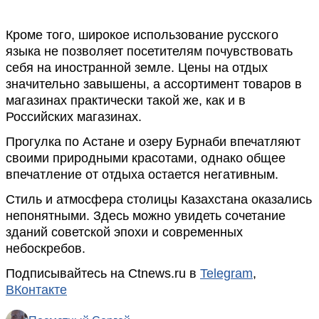
Кроме того, широкое использование русского
языка не позволяет посетителям почувствовать
себя на иностранной земле. Цены на отдых
значительно завышены, а ассортимент товаров в
магазинах практически такой же, как и в
Российских магазинах.
Прогулка по Астане и озеру Бурнаби впечатляют
своими природными красотами, однако общее
впечатление от отдыха остается негативным.
Стиль и атмосфера столицы Казахстана оказались
непонятными. Здесь можно увидеть сочетание
зданий советской эпохи и современных
небоскребов.
Подписывайтесь на Ctnews.ru в
Telegram
,
ВКонтакте