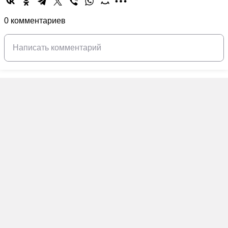
0 комментариев