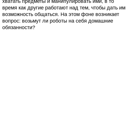
хватать предметы и манипулировать ими, в то
время как другие работают над тем, чтобы дать им
возможность общаться. На этом фоне возникает
вопрос: возьмут ли роботы на себя домашние
обязанности?