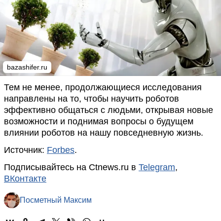
bazashifer.ru
Тем не менее, продолжающиеся исследования
направлены на то, чтобы научить роботов
эффективно общаться с людьми, открывая новые
возможности и поднимая вопросы о будущем
влиянии роботов на нашу повседневную жизнь.
Источник:
Forbes
.
Подписывайтесь на Ctnews.ru в
Telegram
,
ВКонтакте
Посметный Максим