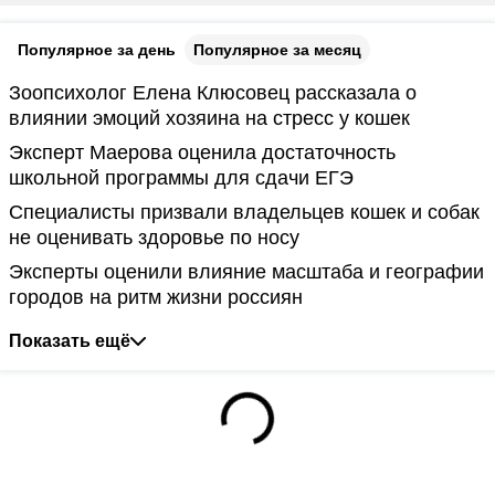
Популярное за день
Популярное за месяц
Зоопсихолог Елена Клюсовец рассказала о
влиянии эмоций хозяина на стресс у кошек
Эксперт Маерова оценила достаточность
школьной программы для сдачи ЕГЭ
Специалисты призвали владельцев кошек и собак
не оценивать здоровье по носу
Эксперты оценили влияние масштаба и географии
городов на ритм жизни россиян
Показать ещё