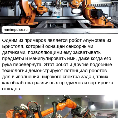
remimpulse.ru
Одним из примеров является робот AnyRotate из
Бристоля, который оснащен сенсорными
датчиками, позволяющими ему захватывать
предметы и манипулировать ими, даже когда его
рука перевернута. Этот робот и другие подобные
технологии демонстрируют потенциал роботов
для выполнения широкого спектра задач, таких
как обработка различных предметов и сортировка
отходов.