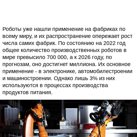
Роботы уже нашли применение на фабриках по
всему миру, и их распространение опережает рост
числа самих фабрик. По состоянию на 2022 год
общее количество производственных роботов в
мире превысило 700 000, а к 2026 году, по
прогнозам, оно достигнет миллиона. Их основное
применение - в электронике, автомобилестроении
и машиностроении. Однако лишь 3% из них
используются в процессах производства
продуктов питания.