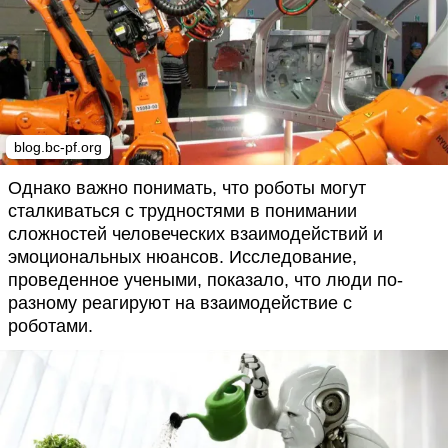
blog.bc-pf.org
Однако важно понимать, что роботы могут
сталкиваться с трудностями в понимании
сложностей человеческих взаимодействий и
эмоциональных нюансов. Исследование,
проведенное учеными, показало, что люди по-
разному реагируют на взаимодействие с
роботами.