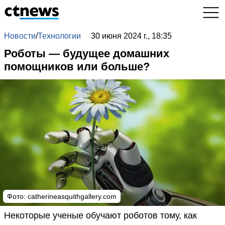
Новости
/
Технологии
30 июня 2024 г., 18:35
Роботы — будущее домашних
помощников или больше?
Фото: catherineasquithgallery.com
Некоторые ученые обучают роботов тому, как