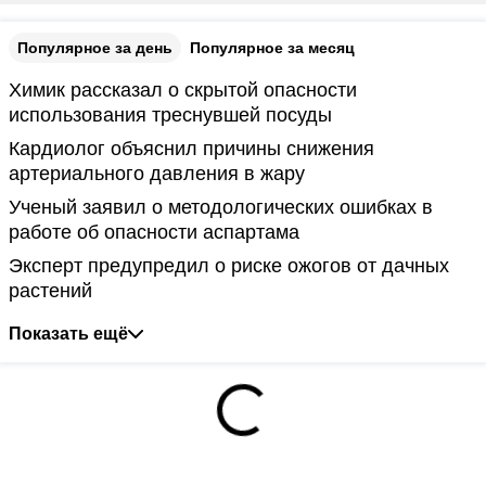
Популярное за день
Популярное за месяц
Химик рассказал о скрытой опасности
использования треснувшей посуды
Кардиолог объяснил причины снижения
артериального давления в жару
Ученый заявил о методологических ошибках в
работе об опасности аспартама
Эксперт предупредил о риске ожогов от дачных
растений
Показать ещё