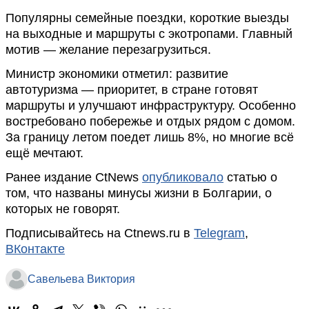
Популярны семейные поездки, короткие выезды
на выходные и маршруты с экотропами. Главный
мотив — желание перезагрузиться.
Министр экономики отметил: развитие
автотуризма — приоритет, в стране готовят
маршруты и улучшают инфраструктуру. Особенно
востребовано побережье и отдых рядом с домом.
За границу летом поедет лишь 8%, но многие всё
ещё мечтают.
Ранее издание CtNews
опубликовало
статью о
том, что названы минусы жизни в Болгарии, о
которых не говорят.
Подписывайтесь на Ctnews.ru в
Telegram
,
ВКонтакте
Савельева Виктория