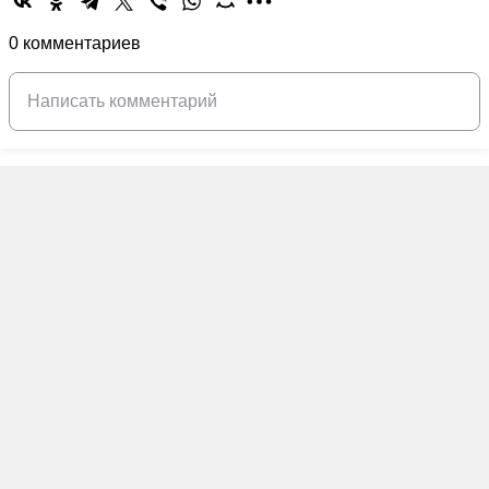
0 комментариев