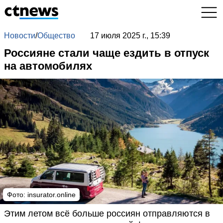
Новости
/
Общество
17 июля 2025 г., 15:39
Россияне стали чаще ездить в отпуск
на автомобилях
Фото: insurator.online
Этим летом всё больше россиян отправляются в