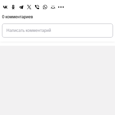
0 комментариев