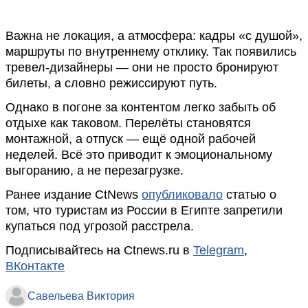
Важна не локация, а атмосфера: кадры «с душой»,
маршруты по внутреннему отклику. Так появились
тревел-дизайнеры — они не просто бронируют
билеты, а словно режиссируют путь.
Однако в погоне за контентом легко забыть об
отдыхе как таковом. Перелёты становятся
монтажной, а отпуск — ещё одной рабочей
неделей. Всё это приводит к эмоциональному
выгоранию, а не перезагрузке.
Ранее издание CtNews
опубликовало
статью о
том, что туристам из России в Египте запретили
купаться под угрозой расстрела.
Подписывайтесь на Ctnews.ru в
Telegram
,
ВКонтакте
Савельева Виктория