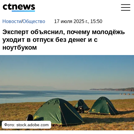
Новости
/
Общество
17 июля 2025 г., 15:50
Эксперт объяснил, почему молодёжь
уходит в отпуск без денег и с
ноутбуком
Фото: stock.adobe.com