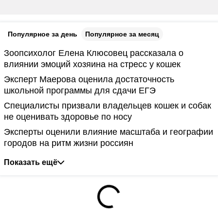
Популярное за день
Популярное за месяц
Зоопсихолог Елена Клюсовец рассказала о
влиянии эмоций хозяина на стресс у кошек
Эксперт Маерова оценила достаточность
школьной программы для сдачи ЕГЭ
Специалисты призвали владельцев кошек и собак
не оценивать здоровье по носу
Эксперты оценили влияние масштаба и географии
городов на ритм жизни россиян
Показать ещё