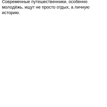
Современные путешественники, особенно
молодёжь, ищут не просто отдых, а личную
историю.