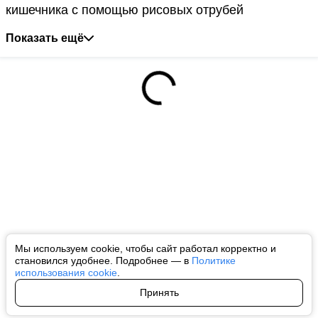
кишечника с помощью рисовых отрубей
Показать ещё
Мы используем cookie, чтобы сайт работал корректно и
становился удобнее. Подробнее — в
Политике
использования cookie
.
Принять