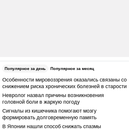
Популярное за день
Популярное за месяц
Особенности мировоззрения оказались связаны со
снижением риска хронических болезней в старости
Невролог назвал причины возникновения
головной боли в жаркую погоду
Сигналы из кишечника помогают мозгу
формировать долговременную память
В Японии нашли способ снижать спазмы