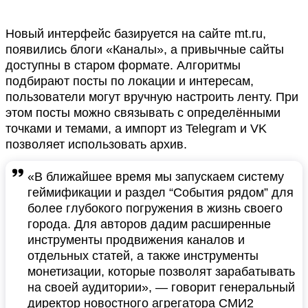
Новый интерфейс базируется на сайте mt.ru,
появились блоги «Каналы», а привычные сайты
доступны в старом формате. Алгоритмы
подбирают посты по локации и интересам,
пользователи могут вручную настроить ленту. При
этом посты можно связывать с определёнными
точками и темами, а импорт из Telegram и VK
позволяет использовать архив.
«В ближайшее время мы запускаем систему
геймификации и раздел “События рядом” для
более глубокого погружения в жизнь своего
города. Для авторов дадим расширенные
инструменты продвижения каналов и
отдельных статей, а также инструменты
монетизации, которые позволят зарабатывать
на своей аудитории», — говорит генеральный
директор новостного агрегатора СМИ2