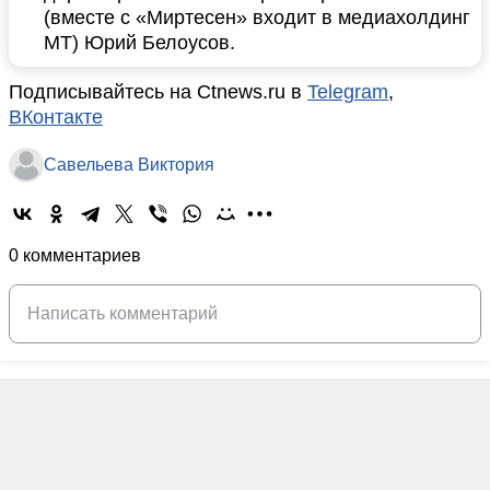
(вместе с «Миртесен» входит в медиахолдинг
MT) Юрий Белоусов.
Подписывайтесь на Ctnews.ru в
Telegram
,
ВКонтакте
Савельева Виктория
0 комментариев