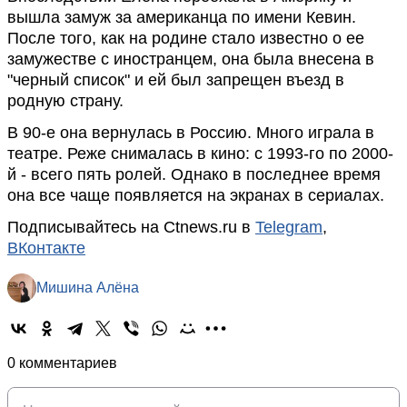
вышла замуж за американца по имени Кевин.
После того, как на родине стало известно о ее
замужестве с иностранцем, она была внесена в
"черный список" и ей был запрещен въезд в
родную страну.
В 90-е она вернулась в Россию. Много играла в
театре. Реже снималась в кино: с 1993-го по 2000-
й - всего пять ролей. Однако в последнее время
она все чаще появляется на экранах в сериалах.
Подписывайтесь на Ctnews.ru в
Telegram
,
ВКонтакте
Мишина Алёна
0 комментариев