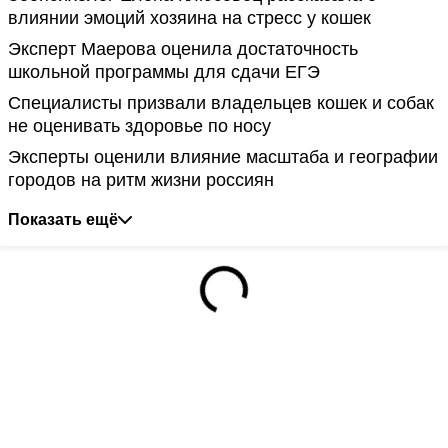
влиянии эмоций хозяина на стресс у кошек
Эксперт Маерова оценила достаточность
школьной программы для сдачи ЕГЭ
Специалисты призвали владельцев кошек и собак
не оценивать здоровье по носу
Эксперты оценили влияние масштаба и географии
городов на ритм жизни россиян
Показать ещё