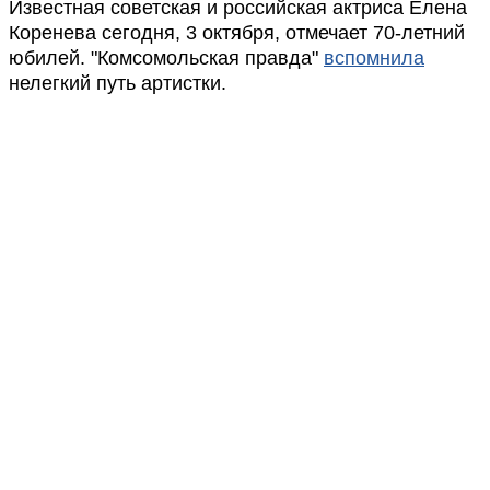
Известная советская и российская актриса Елена
Коренева сегодня, 3 октября, отмечает 70-летний
юбилей. "Комсомольская правда"
вспомнила
нелегкий путь артистки.