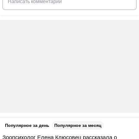
Популярное за день
Популярное за месяц
Зоопсихолог Елена Клюсовец рассказала о