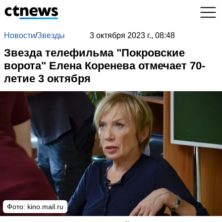
Новости
/
Звезды
3 октября 2023 г., 08:48
Звезда телефильма "Покровские
ворота" Елена Коренева отмечает 70-
летие 3 октября
Фото: kino.mail.ru