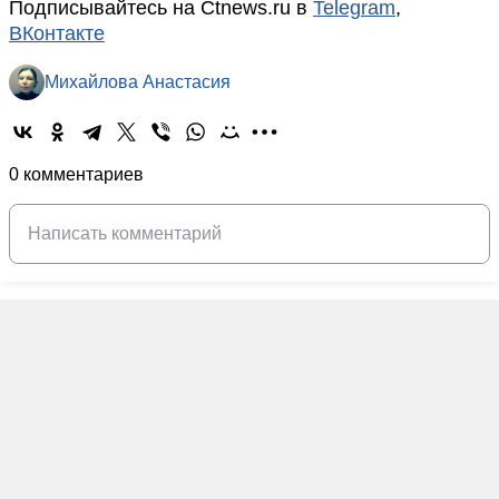
Подписывайтесь на Ctnews.ru в
Telegram
,
ВКонтакте
Михайлова Анастасия
0 комментариев