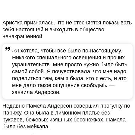
Аристка призналась, что не стесняется показывать
себя настоящей и выходить в общество
ненакрашенной.
«Я хотела, чтобы все было по-настоящему.
Никакого специального освещения и прочих
украшательств. Мне просто нужно было быть
самой собой. Я почувствовала, что мне надо
поделиться тем, кем я была, кто я есть, и это
мне дало такое ощущение свободы!» —
заявила Андерсон.
Недавно Памела Андерсон совершил прогулку по
Парижу. Она была в лимонном платье без
рукавов, бежевых изящных босоножках. Памела
была без мейкапа.