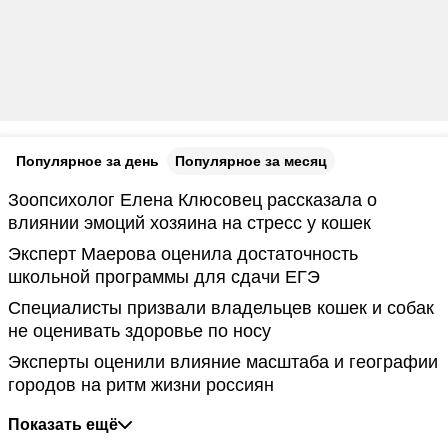
Популярное за день
Популярное за месяц
Зоопсихолог Елена Клюсовец рассказала о
влиянии эмоций хозяина на стресс у кошек
Эксперт Маерова оценила достаточность
школьной программы для сдачи ЕГЭ
Специалисты призвали владельцев кошек и собак
не оценивать здоровье по носу
Эксперты оценили влияние масштаба и географии
городов на ритм жизни россиян
Показать ещё