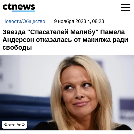
Новости
/
Общество
9 ноября 2023 г., 08:23
Звезда "Спасателей Малибу" Памела
Андерсон отказалась от макияжа ради
свободы
Фото: АиФ