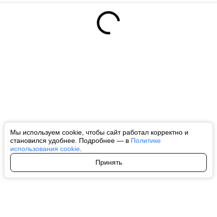
Мы используем cookie, чтобы сайт работал корректно и
становился удобнее. Подробнее — в
Политике
использования cookie
.
Принять
Авторы
О нас
Архив