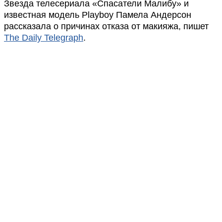
Звезда телесериала «Спасатели Малибу» и
известная модель Playboy Памела Андерсон
рассказала о причинах отказа от макияжа, пишет
The Daily Telegraph
.