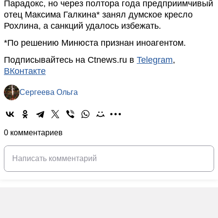
Парадокс, но через полтора года предприимчивый
отец Максима Галкина* занял думское кресло
Рохлина, а санкций удалось избежать.
*По решению Минюста признан иноагентом.
Подписывайтесь на Ctnews.ru в
Telegram
,
ВКонтакте
Сергеева Ольга
0 комментариев