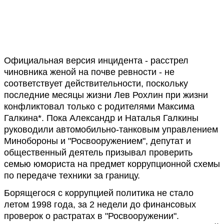
Официальная версия инцидента - расстрел
чиновника женой на почве ревности - не
соответствует действительности, поскольку
последние месяцы жизни Лев Рохлин при жизни
конфликтовал только с родителями Максима
Галкина*. Пока Александр и Наталья Галкины
руководили автомобильно-танковым управлением
Минобороны и "Росвооружением", депутат и
общественный деятель призывал проверить
семью юмориста на предмет коррупционной схемы
по передаче техники за границу.
Борящегося с коррупцией политика не стало
летом 1998 года, за 2 недели до финансовых
проверок о растратах в "Росвооружении".