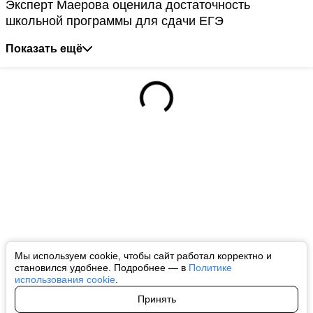
Эксперт Маерова оценила достаточность
школьной программы для сдачи ЕГЭ
Показать ещё
Мы используем cookie, чтобы сайт работал корректно и
становился удобнее. Подробнее — в
Политике
использования cookie
.
Принять