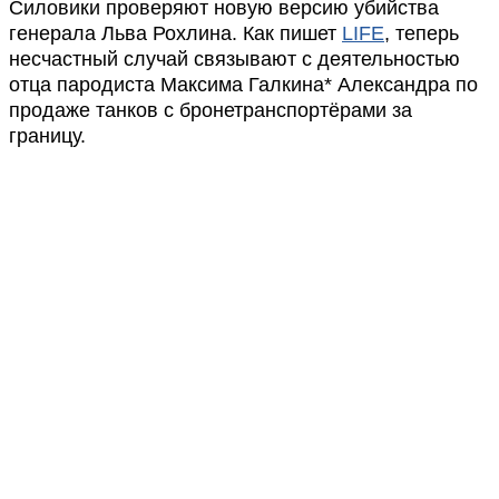
Силовики проверяют новую версию убийства
генерала Льва Рохлина. Как пишет
LIFE
, теперь
несчастный случай связывают с деятельностью
отца пародиста Максима Галкина* Александра по
продаже танков с бронетранспортёрами за
границу.