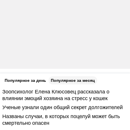
Популярное за день
Популярное за месяц
Зоопсихолог Елена Клюсовец рассказала о
влиянии эмоций хозяина на стресс у кошек
Ученые узнали один общий секрет долгожителей
Названы случаи, в которых поцелуй может быть
смертельно опасен