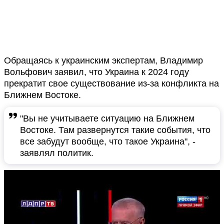
Обращаясь к украинским экспертам, Владимир
Вольфович заявил, что Украина к 2024 году
прекратит свое существование из-за конфликта на
Ближнем Востоке.
"Вы не учитываете ситуацию на Ближнем
Востоке. Там развернутся такие события, что
все забудут вообще, что такое Украина", -
заявлял политик.