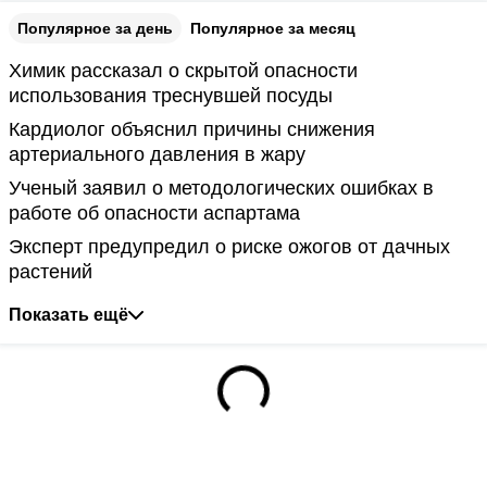
Популярное за день
Популярное за месяц
Химик рассказал о скрытой опасности
использования треснувшей посуды
Кардиолог объяснил причины снижения
артериального давления в жару
Ученый заявил о методологических ошибках в
работе об опасности аспартама
Эксперт предупредил о риске ожогов от дачных
растений
Показать ещё