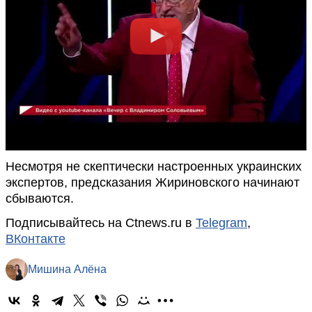
Несмотря не скептически настроенных украинских
экспертов, предсказания Жириновского начинают
сбываются.
Подписывайтесь на Ctnews.ru в
Telegram
,
ВКонтакте
Мишина Алёна