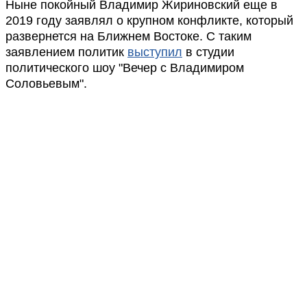
Ныне покойный Владимир Жириновский еще в
2019 году заявлял о крупном конфликте, который
развернется на Ближнем Востоке. С таким
заявлением политик
выступил
в студии
политического шоу "Вечер с Владимиром
Соловьевым".