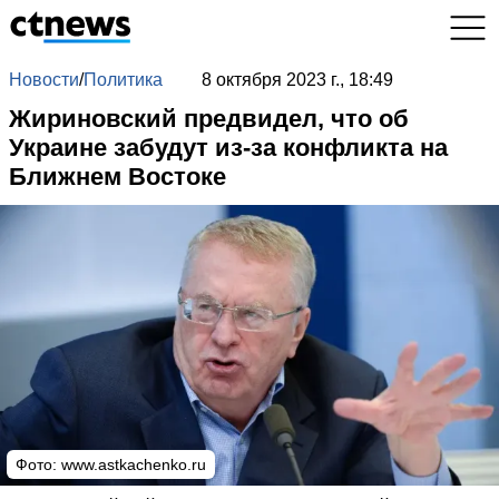
Новости
/
Политика
8 октября 2023 г., 18:49
Жириновский предвидел, что об
Украине забудут из-за конфликта на
Ближнем Востоке
Фото:
www.astkachenko.ru