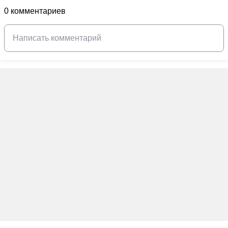
0 комментариев