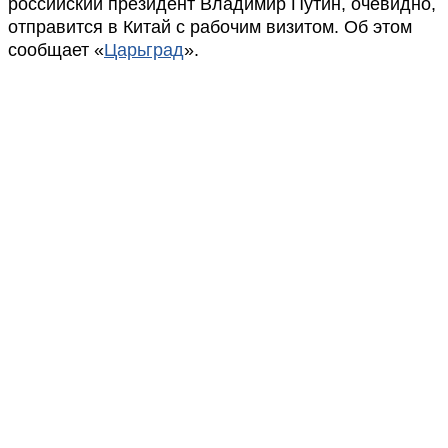
российский президент Владимир Путин, очевидно,
отправится в Китай с рабочим визитом. Об этом
сообщает «
Царьград
».