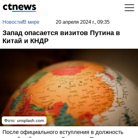
Новости
/
В мире
20 апреля 2024 г., 09:35
Запад опасается визитов Путина в
Китай и КНДР
Фото: unsplash.com
После официального вступления в должность