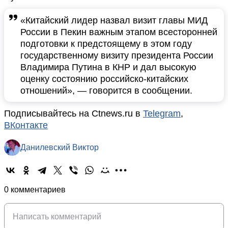
«Китайский лидер назвал визит главы МИД
России в Пекин важным этапом всесторонней
подготовки к предстоящему в этом году
государственному визиту президента России
Владимира Путина в КНР и дал высокую
оценку состоянию российско-китайских
отношений», — говорится в сообщении.
Подписывайтесь на Ctnews.ru в
Telegram
,
ВКонтакте
Данилевский Виктор
0 комментариев