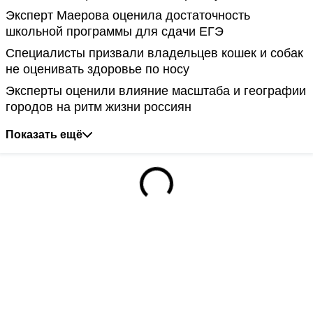
Эксперт Маерова оценила достаточность
школьной программы для сдачи ЕГЭ
Специалисты призвали владельцев кошек и собак
не оценивать здоровье по носу
Эксперты оценили влияние масштаба и географии
городов на ритм жизни россиян
Показать ещё