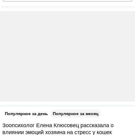
Популярное за день
Популярное за месяц
Зоопсихолог Елена Клюсовец рассказала о
влиянии эмоций хозяина на стресс у кошек