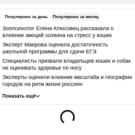
Популярное за день
Популярное за месяц
Зоопсихолог Елена Клюсовец рассказала о
влиянии эмоций хозяина на стресс у кошек
Эксперт Маерова оценила достаточность
школьной программы для сдачи ЕГЭ
Специалисты призвали владельцев кошек и собак
не оценивать здоровье по носу
Эксперты оценили влияние масштаба и географии
городов на ритм жизни россиян
Показать ещё