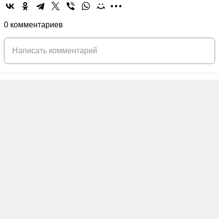
0 комментариев