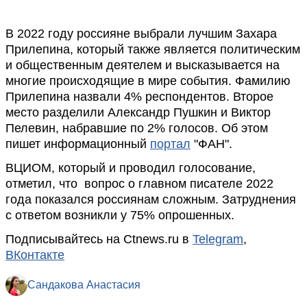
В 2022 году россияне выбрали лучшим Захара
Прилепина, который также является политическим
и общественным деятелем и высказывается на
многие происходящие в мире события. Фамилию
Прилепина назвали 4% респондентов. Второе
место разделили Александр Пушкин и Виктор
Пелевин, набравшие по 2% голосов. Об этом
пишет информационный
портал
"ФАН".
ВЦИОМ, который и проводил голосование,
отметил, что вопрос о главном писателе 2022
года показался россиянам сложным. Затруднения
с ответом возникли у 75% опрошенных.
Подписывайтесь на Ctnews.ru в
Telegram
,
ВКонтакте
Сандакова Анастасия