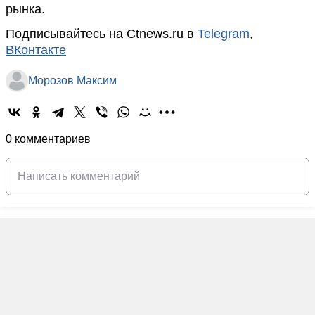
рынка.
Подписывайтесь на Ctnews.ru в
Telegram
,
ВКонтакте
Морозов Максим
0 комментариев