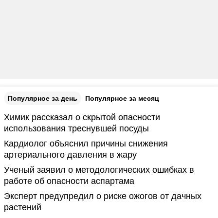
Популярное за день
Популярное за месяц
Химик рассказал о скрытой опасности
использования треснувшей посуды
Кардиолог объяснил причины снижения
артериального давления в жару
Ученый заявил о методологических ошибках в
работе об опасности аспартама
Эксперт предупредил о риске ожогов от дачных
растений