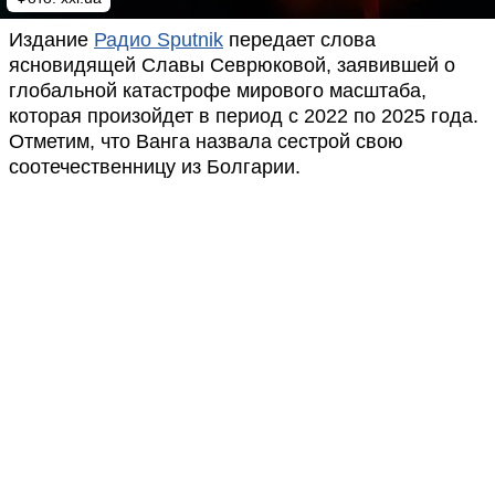
Издание
Радио Sputnik
передает слова
ясновидящей Славы Севрюковой, заявившей о
глобальной катастрофе мирового масштаба,
которая произойдет в период с 2022 по 2025 года.
Отметим, что Ванга назвала сестрой свою
соотечественницу из Болгарии.