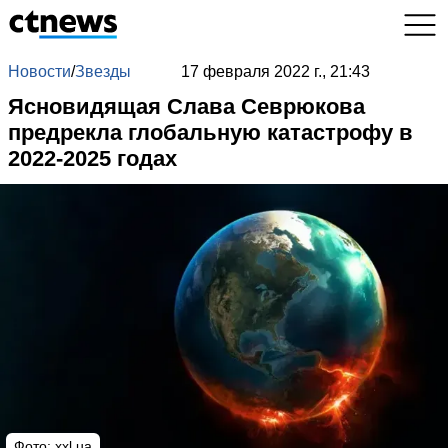
Новости
/
Звезды
17 февраля 2022 г., 21:43
Ясновидящая Слава Севрюкова
предрекла глобальную катастрофу в
2022-2025 годах
Фото:
xxl.ua