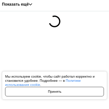
Показать ещё
Мы используем cookie, чтобы сайт работал корректно и
становился удобнее. Подробнее — в
Политике
использования cookie
.
Принять
Авторы
О нас
Архив