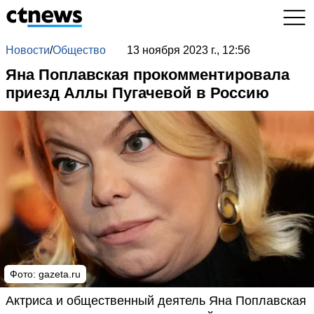
Новости
/
Общество
13 ноября 2023 г., 12:56
Яна Поплавская прокомментировала
приезд Аллы Пугачевой в Россию
Фото: gazeta.ru
Актриса и общественный деятель Яна Поплавская