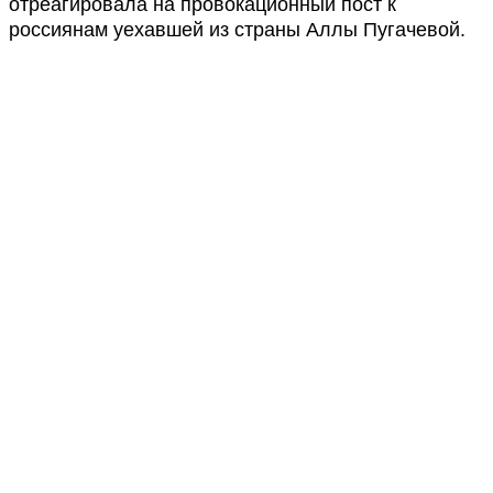
отреагировала на провокационный пост к
россиянам уехавшей из страны Аллы Пугачевой.