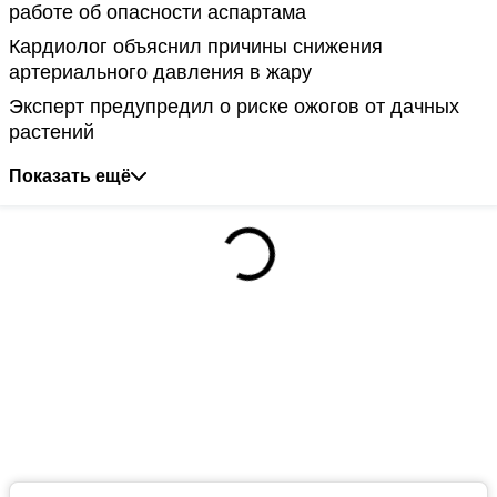
работе об опасности аспартама
Кардиолог объяснил причины снижения
артериального давления в жару
Эксперт предупредил о риске ожогов от дачных
растений
Показать ещё