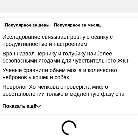
Популярное за день
Популярное за месяц
Исследование связывает ровную осанку с
продуктивностью и настроением
Врач назвал чернику и голубику наиболее
безопасными ягодами для чувствительного ЖКТ
Ученые сравнили объем мозга и количество
нейронов у кошек и собак
Невролог Хотченкова опровергла миф о
восстановлении только в медленную фазу сна
Показать ещё