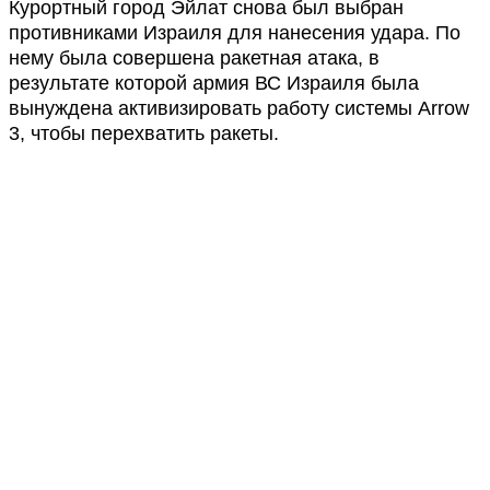
Курортный город Эйлат снова был выбран
противниками Израиля для нанесения удара. По
нему была совершена ракетная атака, в
результате которой армия ВС Израиля была
вынуждена активизировать работу системы Arrow
3, чтобы перехватить ракеты.