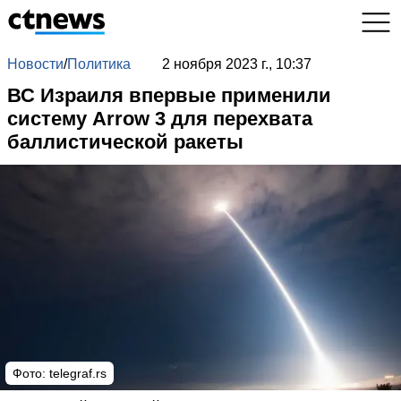
Новости
/
Политика
2 ноября 2023 г., 10:37
ВС Израиля впервые применили
систему Arrow 3 для перехвата
баллистической ракеты
Фото: telegraf.rs