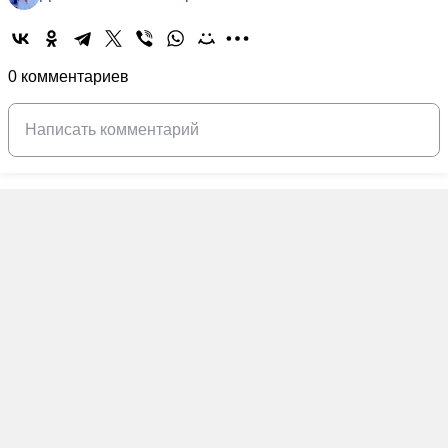
0 комментариев