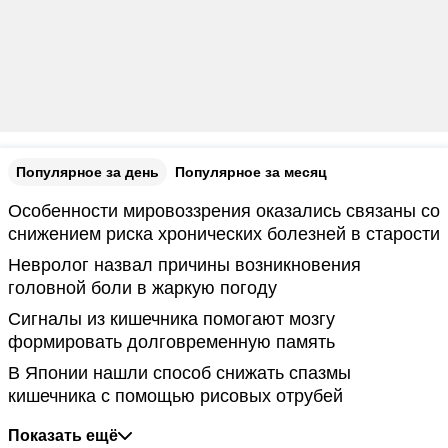
Популярное за день
Популярное за месяц
Особенности мировоззрения оказались связаны со
снижением риска хронических болезней в старости
Невролог назвал причины возникновения
головной боли в жаркую погоду
Сигналы из кишечника помогают мозгу
формировать долговременную память
В Японии нашли способ снижать спазмы
кишечника с помощью рисовых отрубей
Показать ещё