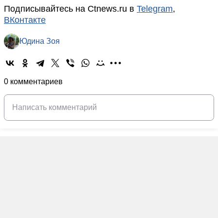
Подписывайтесь на Ctnews.ru в
Telegram
,
ВКонтакте
Юдина Зоя
0 комментариев