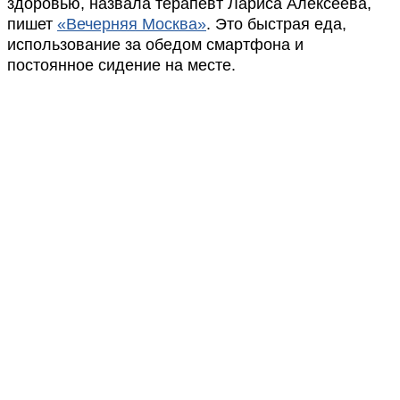
здоровью, назвала терапевт Лариса Алексеева,
пишет
«Вечерняя Москва»
. Это быстрая еда,
использование за обедом смартфона и
постоянное сидение на месте.