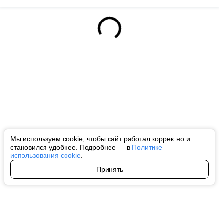
Мы используем cookie, чтобы сайт работал корректно и
становился удобнее. Подробнее — в
Политике
использования cookie
.
Принять
Авторы
О нас
Архив