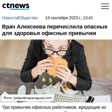
Новости
/
Общество
14 сентября 2023 г., 13:41
Врач Алексеева перечислила опасные
для здоровья офисные привычки
Фото:
psiquiatraparaguay.com
Три привычки офисных работников, вредящие их