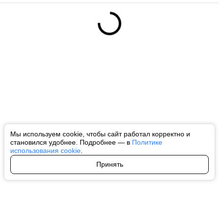
Мы используем cookie, чтобы сайт работал корректно и
становился удобнее. Подробнее — в
Политике
использования cookie
.
Принять
Авторы
О нас
Архив