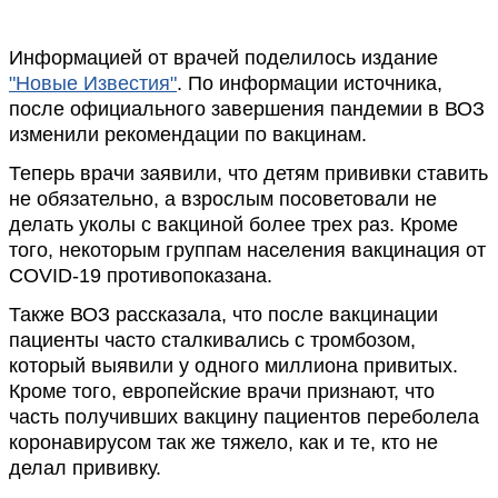
Информацией от врачей поделилось издание
"Новые Известия"
. По информации источника,
после официального завершения пандемии в ВОЗ
изменили рекомендации по вакцинам.
Теперь врачи заявили, что детям прививки ставить
не обязательно, а взрослым посоветовали не
делать уколы с вакциной более трех раз. Кроме
того, некоторым группам населения вакцинация от
COVID-19 противопоказана.
Также ВОЗ рассказала, что после вакцинации
пациенты часто сталкивались с тромбозом,
который выявили у одного миллиона привитых.
Кроме того, европейские врачи признают, что
часть получивших вакцину пациентов переболела
коронавирусом так же тяжело, как и те, кто не
делал прививку.