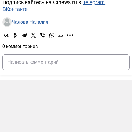
Подписывайтесь на Ctnews.ru в
Telegram
,
ВКонтакте
Чалова Наталия
0 комментариев