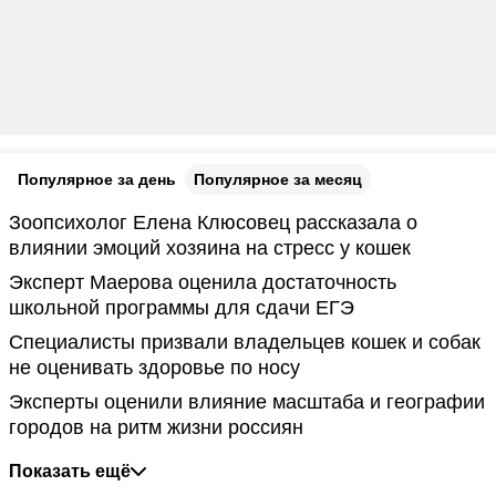
Популярное за день
Популярное за месяц
Зоопсихолог Елена Клюсовец рассказала о
влиянии эмоций хозяина на стресс у кошек
Эксперт Маерова оценила достаточность
школьной программы для сдачи ЕГЭ
Специалисты призвали владельцев кошек и собак
не оценивать здоровье по носу
Эксперты оценили влияние масштаба и географии
городов на ритм жизни россиян
Показать ещё