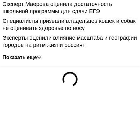
Эксперт Маерова оценила достаточность
школьной программы для сдачи ЕГЭ
Специалисты призвали владельцев кошек и собак
не оценивать здоровье по носу
Эксперты оценили влияние масштаба и географии
городов на ритм жизни россиян
Показать ещё