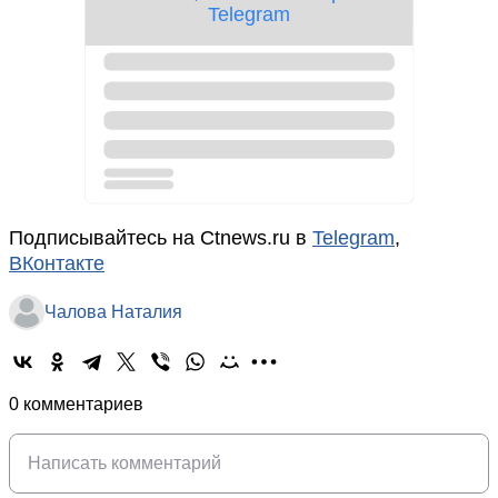
Подписывайтесь на Ctnews.ru в
Telegram
,
ВКонтакте
Чалова Наталия
0 комментариев