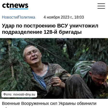
Новости
/
Политика
4 ноября 2023 г., 18:03
Удар по построению ВСУ уничтожил
подразделение 128-й бригады
Фото:
novosti-dny.su
Военные Вооруженных сил Украины обвинили