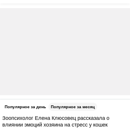
Популярное за день
Популярное за месяц
Зоопсихолог Елена Клюсовец рассказала о
влиянии эмоций хозяина на стресс у кошек