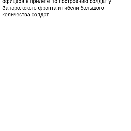
офицера в прилете по построению солдат у
Запорожского фронта и гибели большого
количества солдат.