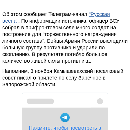
Об этом сообщает Телеграм-канал
"Русская
весна"
. По информации источника, офицер ВСУ
собрал в прифронтовом селе много солдат на
построение для "торжественного награждения
личного состава". Бойцы Армии России выследили
большую группу противника и ударили по
скоплению. В результате погибло большое
количество живой силы противника.
Напомним, 3 ноября Камышевахский поселковый
совет писал о прилете по селу Заречное в
Запорожской области.