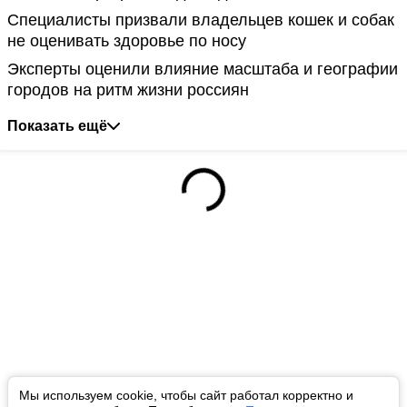
Специалисты призвали владельцев кошек и собак
не оценивать здоровье по носу
Эксперты оценили влияние масштаба и географии
городов на ритм жизни россиян
Показать ещё
Мы используем cookie, чтобы сайт работал корректно и