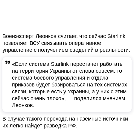
Военэксперт Леонков считает, что сейчас Starlink
позволяет ВСУ связывать оперативное
управление с получением сведений в реальности.
«Если система Starlink перестанет работать
на территории Украины от слова совсем, то
система боевого управления и отдача
приказов будет базироваться на тех системах
связи, которые есть у Украины, а у них с этим
сейчас очень плохо», — поделился мнением
Леонков.
В случае такого перехода на наземные источники
их легко найдет разведка РФ.