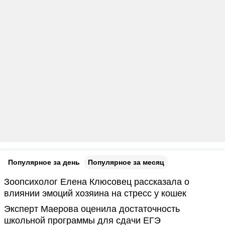
Популярное за день
Популярное за месяц
Зоопсихолог Елена Клюсовец рассказала о
влиянии эмоций хозяина на стресс у кошек
Эксперт Маерова оценила достаточность
школьной программы для сдачи ЕГЭ