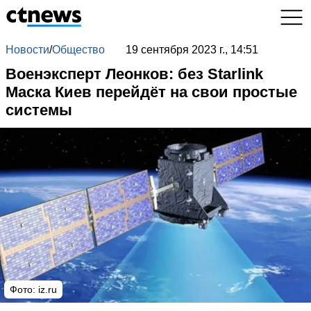
Новости
/
Общество
19 сентября 2023 г., 14:51
Военэксперт Леонков: без Starlink
Маска Киев перейдёт на свои простые
системы
Фото: iz.ru