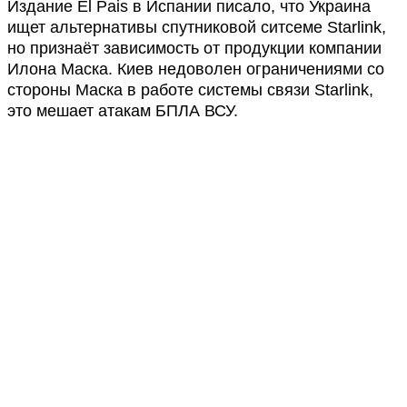
Издание El Pais в Испании писало, что Украина
ищет альтернативы спутниковой ситсеме Starlink,
но признаёт зависимость от продукции компании
Илона Маска. Киев недоволен ограничениями со
стороны Маска в работе системы связи Starlink,
это мешает атакам БПЛА ВСУ.