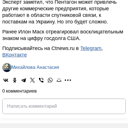
Эксперт заметил, что Пентагон может привлечь
другие коммерческие предприятия, которые
работают в области спутниковой связи, к
поставкам на Украину. Но это будет сложно.
Ранее Илон Маск отреагировал восклицательным
знаком на цифру госдолга США.
Подписывайтесь на Ctnews.ru в
Telegram
,
ВКонтакте
Михайлова Анастасия
0 комментариев