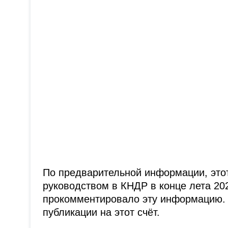
По предварительной информации, это
руководством в КНДР в конце лета 20
прокомментировало эту информацию. 
публикации на этот счёт.