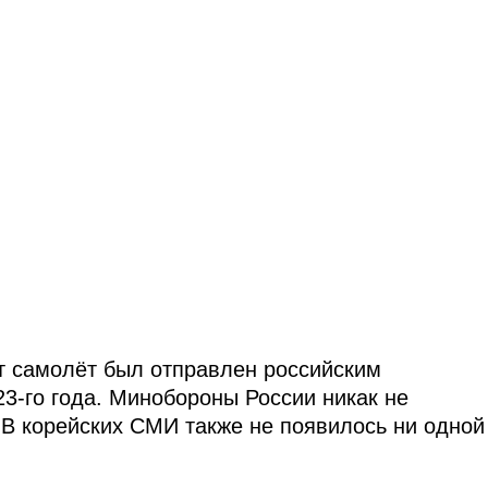
т самолёт был отправлен российским
23-го года. Минобороны России никак не
В корейских СМИ также не появилось ни одной