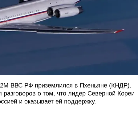
62М ВВС РФ приземлился в Пхеньяне (КНДР).
 разговоров о том, что лидер Северной Кореи
ссией и оказывает ей поддержку.