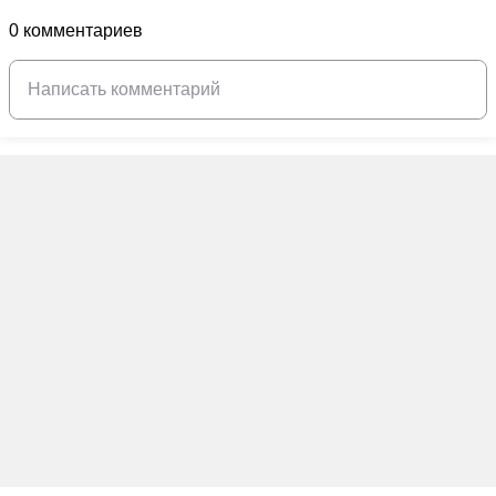
0 комментариев