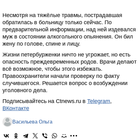
Несмотря на тяжёлые травмы, пострадавшая
обратилась в больницу только сейчас. По
предварительной информации, над ней издевался
муж в состоянии алкогольного опьянения. Он бил
жену по голове, спине и лицу.
Жизни петербурженки ничто не угрожает, но есть
опасность преждевременных родов. Врачи делают
всё возможное, чтобы этого избежать.
Правоохранители начали проверку по факту
случившегося. Решается вопрос о возбуждении
уголовного дела.
Подписывайтесь на Ctnews.ru в
Telegram
,
ВКонтакте
Васильева Ольга