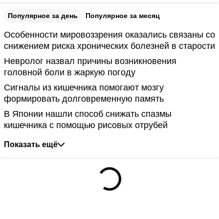
Популярное за день
Популярное за месяц
Особенности мировоззрения оказались связаны со
снижением риска хронических болезней в старости
Невролог назвал причины возникновения
головной боли в жаркую погоду
Сигналы из кишечника помогают мозгу
формировать долговременную память
В Японии нашли способ снижать спазмы
кишечника с помощью рисовых отрубей
Показать ещё