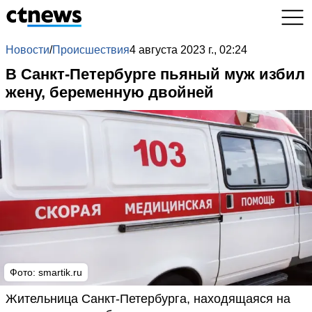
Новости
/
Происшествия
4 августа 2023 г., 02:24
В Санкт-Петербурге пьяный муж избил
жену, беременную двойней
Фото:
smartik.ru
Жительница Санкт-Петербурга, находящаяся на