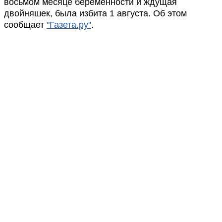
восьмом месяце беременности и ждущая
двойняшек, была избита 1 августа. Об этом
сообщает
"Газета.ру"
.