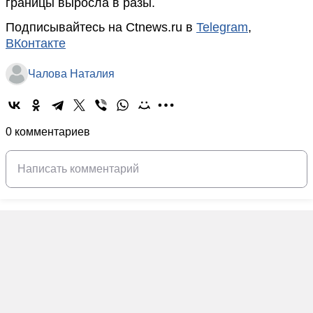
границы выросла в разы.
Подписывайтесь на Ctnews.ru в
Telegram
,
ВКонтакте
Чалова Наталия
0 комментариев