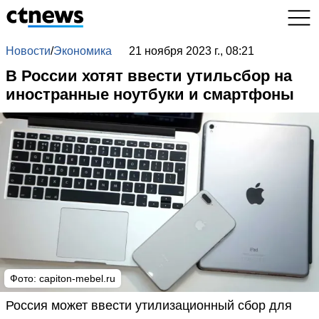
Новости
/
Экономика
21 ноября 2023 г., 08:21
В России хотят ввести утильсбор на
иностранные ноутбуки и смартфоны
Фото:
capiton-mebel.ru
Россия может ввести утилизационный сбор для