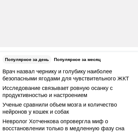
Популярное за день
Популярное за месяц
Врач назвал чернику и голубику наиболее
безопасными ягодами для чувствительного ЖКТ
Исследование связывает ровную осанку с
продуктивностью и настроением
Ученые сравнили объем мозга и количество
нейронов у кошек и собак
Невролог Хотченкова опровергла миф о
восстановлении только в медленную фазу сна