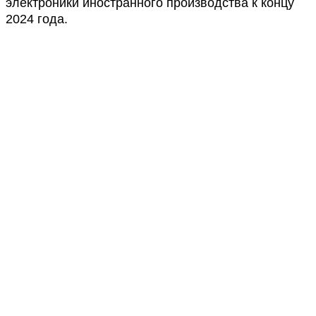
электроники иностранного производства к концу
2024 года.