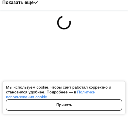
Показать ещё
Мы используем cookie, чтобы сайт работал корректно и
становился удобнее. Подробнее — в
Политике
использования cookie
.
Принять
Авторы
О нас
Архив