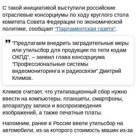
С такой инициативой выступили российские
отраслевые консорциумы по ходу круглого стола
комитета Совета Федерации по экономической
политике, сообщает
"Парламентская газета"
.
"Предлагаем внедрить заградительные меры
или утильсбор для продукции по пяти кодам
ОКПД", – заявил глава консорциума
"Профессиональные системы
видеомониторинга и радиосвязи" Дмитрий
Климов.
Климов считает, что утилизационный сбор нужно
ввести на компьютеры, планшеты, смартфоны,
аппаратуру записи и воспроизведения
изображений, а также печатные платы.
Напомним, ранее в России ввели утильсбор на
автомобили, из-за которого стоимость машин из-за