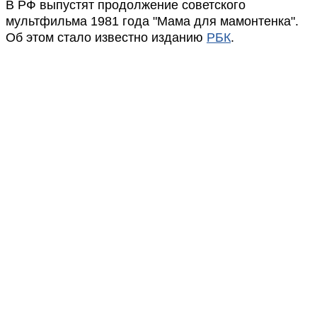
В РФ выпустят продолжение советского
мультфильма 1981 года "Мама для мамонтенка".
Об этом стало известно изданию
РБК
.