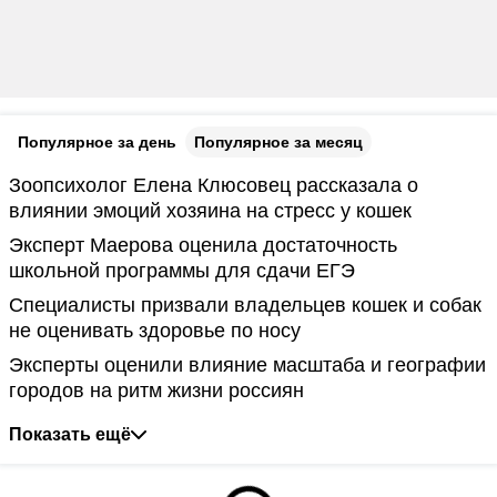
Популярное за день
Популярное за месяц
Зоопсихолог Елена Клюсовец рассказала о
влиянии эмоций хозяина на стресс у кошек
Эксперт Маерова оценила достаточность
школьной программы для сдачи ЕГЭ
Специалисты призвали владельцев кошек и собак
не оценивать здоровье по носу
Эксперты оценили влияние масштаба и географии
городов на ритм жизни россиян
Показать ещё