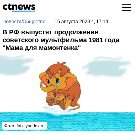
Новости
/
Общество
15 августа 2023 г., 17:14
В РФ выпустят продолжение
советского мультфильма 1981 года
"Мама для мамонтенка"
Фото: fotki.yandex.ru