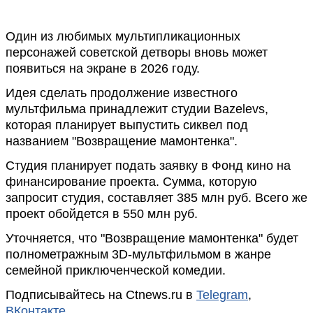
Один из любимых мультипликационных
персонажей советской детворы вновь может
появиться на экране в 2026 году.
Идея сделать продолжение известного
мультфильма принадлежит студии Bazelevs,
которая планирует выпустить сиквел под
названием "Возвращение мамонтенка".
Студия планирует подать заявку в Фонд кино на
финансирование проекта. Сумма, которую
запросит студия, составляет 385 млн руб. Всего же
проект обойдется в 550 млн руб.
Уточняется, что "Возвращение мамонтенка" будет
полнометражным 3D-мультфильмом в жанре
семейной приключенческой комедии.
Подписывайтесь на Ctnews.ru в
Telegram
,
ВКонтакте