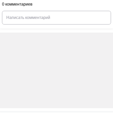
0 комментариев