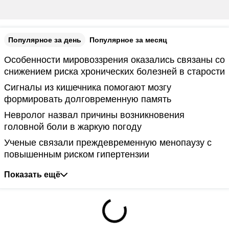
Популярное за день
Популярное за месяц
Особенности мировоззрения оказались связаны со
снижением риска хронических болезней в старости
Сигналы из кишечника помогают мозгу
формировать долговременную память
Невролог назвал причины возникновения
головной боли в жаркую погоду
Ученые связали преждевременную менопаузу с
повышенным риском гипертензии
Показать ещё