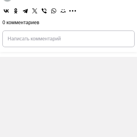
0 комментариев