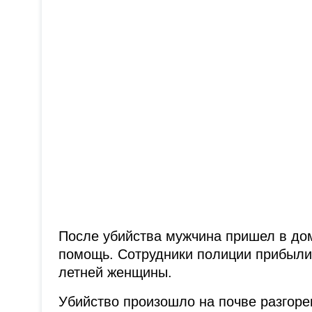
После убийства мужчина пришел в дом
помощь. Сотрудники полиции прибыли 
летней женщины.
Убийство произошло на почве разгор