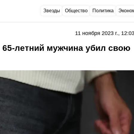
Звезды
Общество
Политика
Эконо
11 ноября 2023 г., 12:0
 65-летний мужчина убил свою