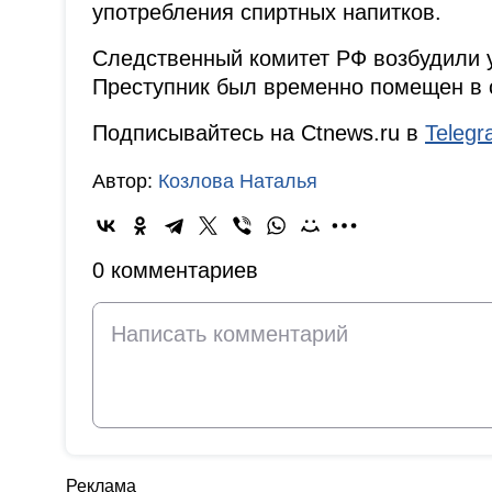
употребления спиртных напитков.
Следственный комитет РФ возбудили 
Преступник был временно помещен в 
Подписывайтесь на Ctnews.ru в
Teleg
Автор:
Козлова Наталья
0 комментариев
Реклама