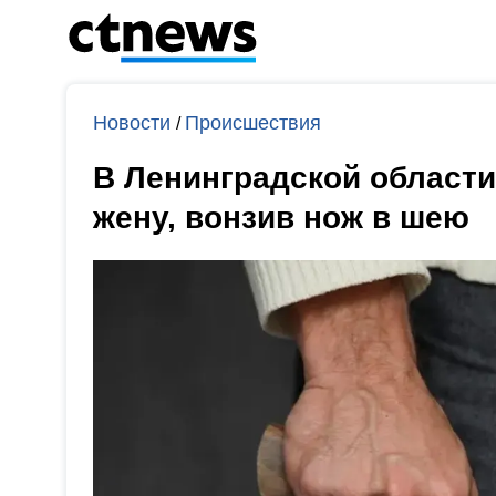
Новости
Происшествия
/
В Ленинградской области
жену, вонзив нож в шею