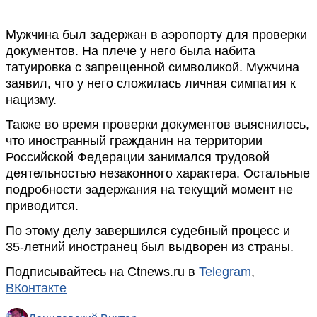
Мужчина был задержан в аэропорту для проверки
документов. На плече у него была набита
татуировка с запрещенной символикой. Мужчина
заявил, что у него сложилась личная симпатия к
нацизму.
Также во время проверки документов выяснилось,
что иностранный гражданин на территории
Российской Федерации занимался трудовой
деятельностью незаконного характера. Остальные
подробности задержания на текущий момент не
приводится.
По этому делу завершился судебный процесс и
35-летний иностранец был выдворен из страны.
Подписывайтесь на Ctnews.ru в
Telegram
,
ВКонтакте