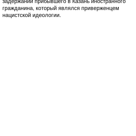
задержании прибывшего в Казань иностранного
гражданина, который являлся приверженцем
нацистской идеологии.