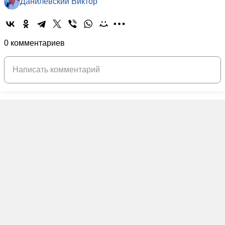
Данилевский Виктор
0 комментариев