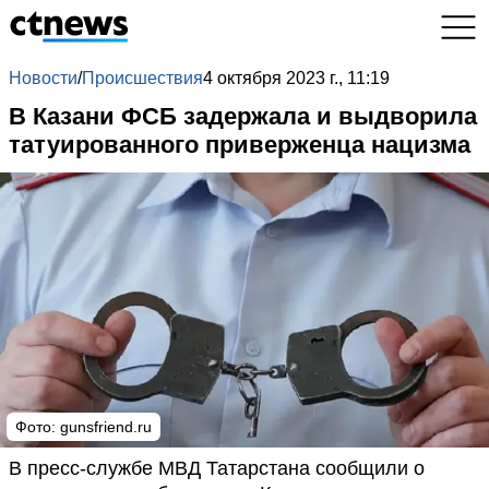
Новости
/
Происшествия
4 октября 2023 г., 11:19
В Казани ФСБ задержала и выдворила
татуированного приверженца нацизма
Фото: gunsfriend.ru
В пресс-службе МВД Татарстана сообщили о