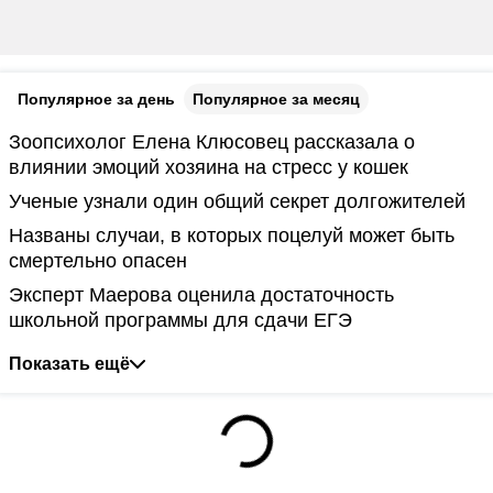
Популярное за день
Популярное за месяц
Зоопсихолог Елена Клюсовец рассказала о
влиянии эмоций хозяина на стресс у кошек
Ученые узнали один общий секрет долгожителей
Названы случаи, в которых поцелуй может быть
смертельно опасен
Эксперт Маерова оценила достаточность
школьной программы для сдачи ЕГЭ
Показать ещё