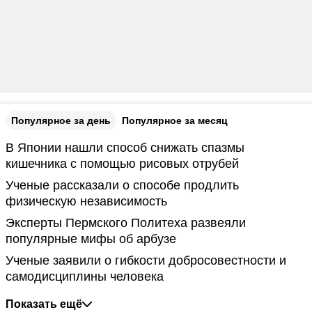
Популярное за день
Популярное за месяц
В Японии нашли способ снижать спазмы
кишечника с помощью рисовых отрубей
Ученые рассказали о способе продлить
физическую независимость
Эксперты Пермского Политеха развеяли
популярные мифы об арбузе
Ученые заявили о гибкости добросовестности и
самодисциплины человека
Показать ещё