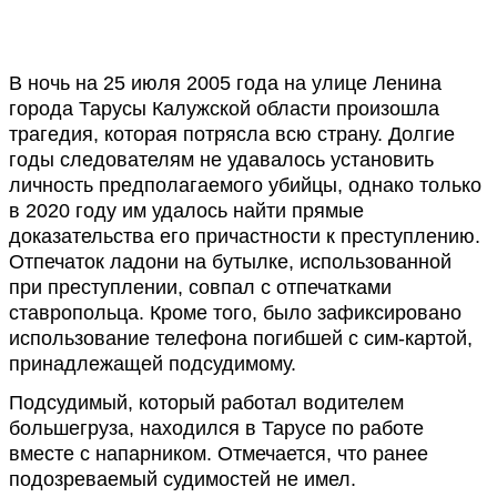
В ночь на 25 июля 2005 года на улице Ленина
города Тарусы Калужской области произошла
трагедия, которая потрясла всю страну. Долгие
годы следователям не удавалось установить
личность предполагаемого убийцы, однако только
в 2020 году им удалось найти прямые
доказательства его причастности к преступлению.
Отпечаток ладони на бутылке, использованной
при преступлении, совпал с отпечатками
ставропольца. Кроме того, было зафиксировано
использование телефона погибшей с сим-картой,
принадлежащей подсудимому.
Подсудимый, который работал водителем
большегруза, находился в Тарусе по работе
вместе с напарником. Отмечается, что ранее
подозреваемый судимостей не имел.