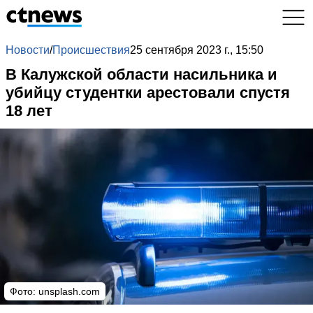
Новости
/
Происшествия
25 сентября 2023 г., 15:50
В Калужской области насильника и
убийцу студентки арестовали спустя
18 лет
Фото: unsplash.com