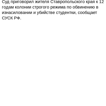
Суд приговорил жителя Ставропольского края к 12
годам колонии строгого режима по обвинению в
изнасиловании и убийстве студентки, сообщает
СУСК РФ.