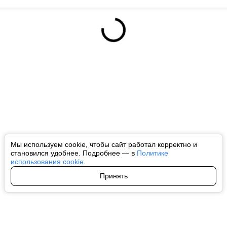
Мы используем cookie, чтобы сайт работал корректно и
становился удобнее. Подробнее — в
Политике
использования cookie
.
Принять
Авторы
О нас
Архив