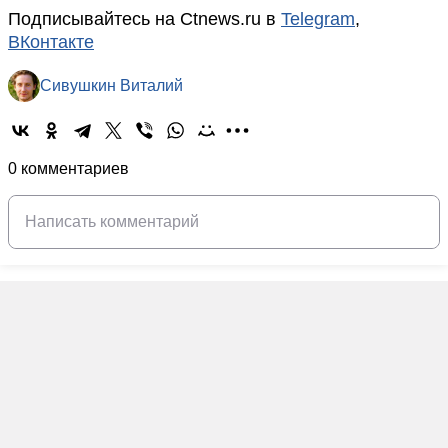
Подписывайтесь на Ctnews.ru в
Telegram
,
ВКонтакте
Сивушкин Виталий
0 комментариев