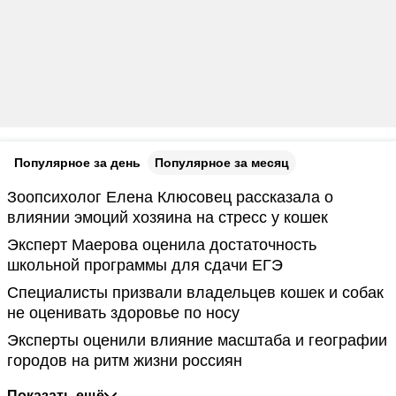
Популярное за день
Популярное за месяц
Зоопсихолог Елена Клюсовец рассказала о
влиянии эмоций хозяина на стресс у кошек
Эксперт Маерова оценила достаточность
школьной программы для сдачи ЕГЭ
Специалисты призвали владельцев кошек и собак
не оценивать здоровье по носу
Эксперты оценили влияние масштаба и географии
городов на ритм жизни россиян
Показать ещё