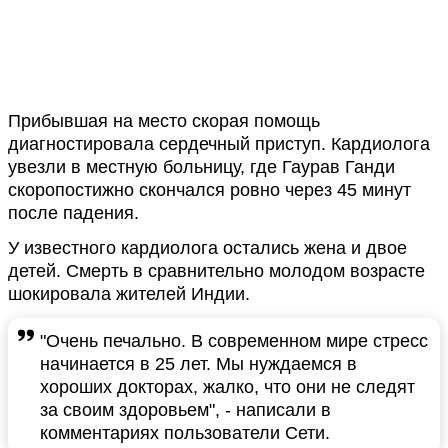
Прибывшая на место скорая помощь
диагностировала сердечный приступ. Кардиолога
увезли в местную больницу, где Гаурав Ганди
скоропостижно скончался ровно через 45 минут
после падения.
У известного кардиолога остались жена и двое
детей. Смерть в сравнительно молодом возрасте
шокировала жителей Индии.
"Очень печально. В современном мире стресс
начинается в 25 лет. Мы нуждаемся в
хороших докторах, жалко, что они не следят
за своим здоровьем", - написали в
комментариях пользователи Сети.