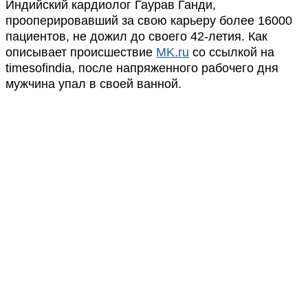
Индийский кардиолог Гаурав Ганди,
прооперировавший за свою карьеру более 16000
пациентов, не дожил до своего 42-летия. Как
описывает происшествие
MK.ru
со ссылкой на
timesofindia, после напряженного рабочего дня
мужчина упал в своей ванной.