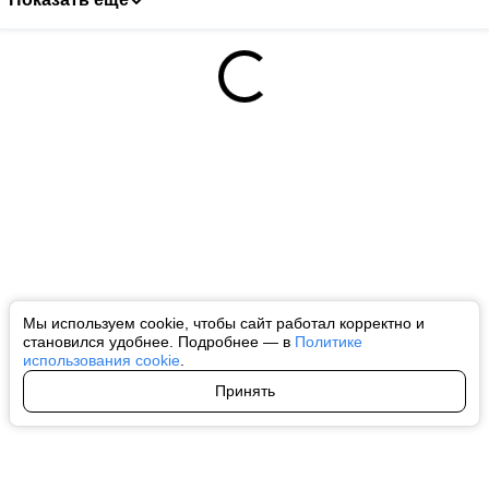
Мы используем cookie, чтобы сайт работал корректно и
становился удобнее. Подробнее — в
Политике
использования cookie
.
Принять
Авторы
О нас
Архив