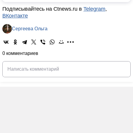
Подписывайтесь на Ctnews.ru в
Telegram
,
ВКонтакте
Сергеева Ольга
0 комментариев