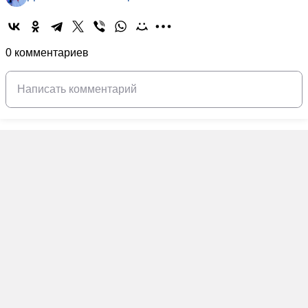
0 комментариев