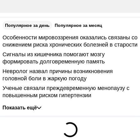
Популярное за день
Популярное за месяц
Особенности мировоззрения оказались связаны со
снижением риска хронических болезней в старости
Сигналы из кишечника помогают мозгу
формировать долговременную память
Невролог назвал причины возникновения
головной боли в жаркую погоду
Ученые связали преждевременную менопаузу с
повышенным риском гипертензии
Показать ещё