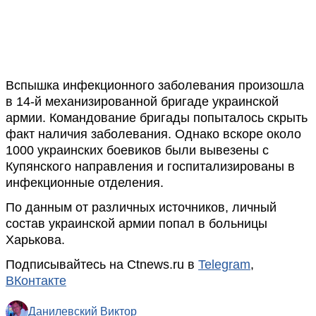
Вспышка инфекционного заболевания произошла
в 14-й механизированной бригаде украинской
армии. Командование бригады попыталось скрыть
факт наличия заболевания. Однако вскоре около
1000 украинских боевиков были вывезены с
Купянского направления и госпитализированы в
инфекционные отделения.
По данным от различных источников, личный
состав украинской армии попал в больницы
Харькова.
Подписывайтесь на Ctnews.ru в
Telegram
,
ВКонтакте
Данилевский Виктор