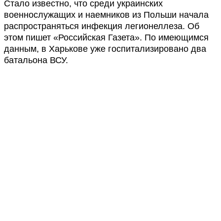
Стало известно, что среди украинских
военнослужащих и наемников из Польши начала
распространяться инфекция легионеллеза. Об
этом пишет «Российская Газета». По имеющимся
данным, в Харькове уже госпитализировано два
батальона ВСУ.