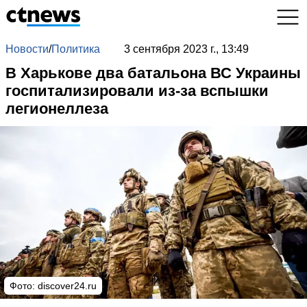
Новости
/
Политика
3 сентября 2023 г., 13:49
В Харькове два батальона ВС Украины
госпитализировали из-за вспышки
легионеллеза
Фото: discover24.ru