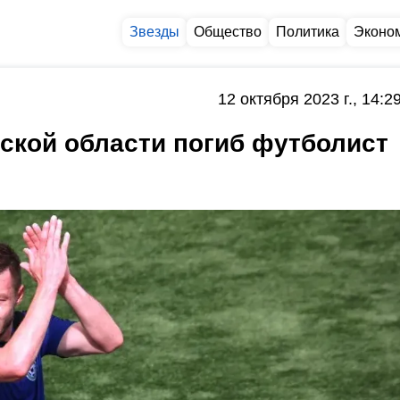
Звезды
Общество
Политика
Эконо
12 октября 2023 г., 14:2
ской области погиб футболист