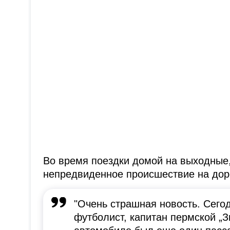
Во время поездки домой на выходные,
непредвиденное происшествие на дор
"Очень страшная новость. Сегод
футболист, капитан пермской „