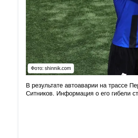
Фото:
shinnik.com
В результате автоаварии на трассе Пе
Ситников. Информация о его гибели ст