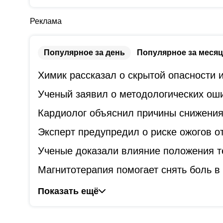
Реклама
Популярное за день
Популярное за месяц
Химик рассказал о скрытой опасности
Ученый заявил о методологических оши
Кардиолог объяснил причины снижения
Эксперт предупредил о риске ожогов о
Ученые доказали влияние положения т
Магнитотерапия помогает снять боль в 
Показать ещё