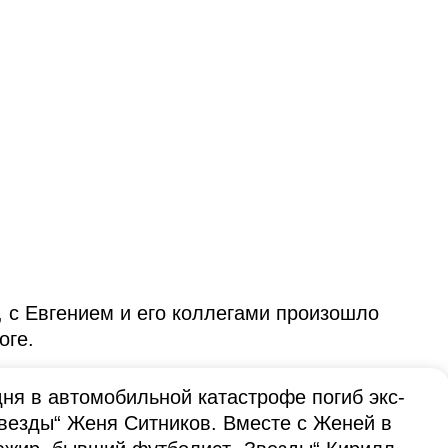
 с Евгением и его коллегами произошло
оге.
ня в автомобильной катастрофе погиб экс-
Звезды“ Женя Ситников. Вместе с Женей в