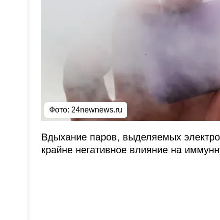
Фото: 24newnews.ru
Вдыхание паров, выделяемых электро
крайне негативное влияние на иммун