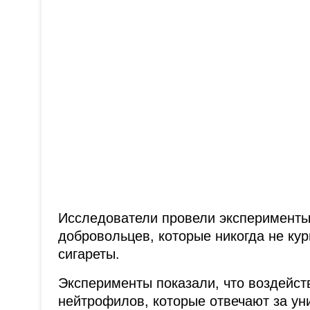
Исследователи провели эксперименты 
добровольцев, которые никогда не ку
сигареты.
Эксперименты показали, что воздейст
нейтрофилов, которые отвечают за ун