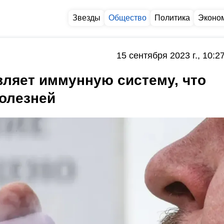
Звезды
Общество
Политика
Эконо
15 сентября 2023 г., 10:2
вляет иммунную систему, что
болезней