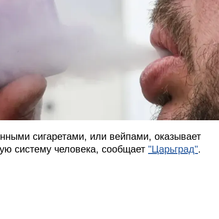
нными сигаретами, или вейпами, оказывает
ную систему человека, сообщает
"Царьград"
.