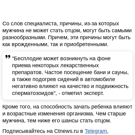
Со слов специалиста, причины, из-за которых
мужчина не может стать отцом, могут быть самыми
разнообразными. Причем, эти причины могут быть
как врожденными, так и приобретенными.
"Бесплодие может возникнуть на фоне
приема некоторых лекарственных
препаратов. Частое посещение бани и сауны,
а также подогрев сидений в автомобиле
негативно влияют на качество и подвижность
сперматозоидов", - отметил эксперт.
Кроме того, на способность зачать ребенка влияют
и возрастные изменения организма. Чем старше
мужчина, тем ниже его шансы стать отцом.
Подписывайтесь на Ctnews.ru в
Telegram
,