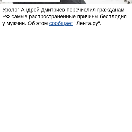
Уролог Андрей Дмитриев перечислил гражданам
РФ самые распространенные причины бесплодия
у мужчин. Об этом
сообщает
"Лента.ру".