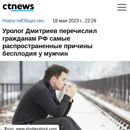
Новости
/
Общество
18 мая 2023 г., 22:28
Уролог Дмитриев перечислил
гражданам РФ самые
распространенные причины
бесплодия у мужчин
Фото: www.shutterstock.com