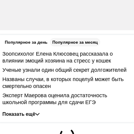
Популярное за день
Популярное за месяц
Зоопсихолог Елена Клюсовец рассказала о
влиянии эмоций хозяина на стресс у кошек
Ученые узнали один общий секрет долгожителей
Названы случаи, в которых поцелуй может быть
смертельно опасен
Эксперт Маерова оценила достаточность
школьной программы для сдачи ЕГЭ
Показать ещё