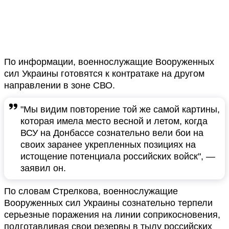
По информации, военнослужащие Вооруженных
сил Украины готовятся к контратаке на другом
направлении в зоне СВО.
"Мы видим повторение той же самой картины,
которая имела место весной и летом, когда
ВСУ на Донбассе сознательно вели бои на
своих заранее укрепленных позициях на
истощение потенциала российских войск", —
заявил он.
По словам Стрелкова, военнослужащие
Вооруженных сил Украины сознательно терпели
серьезные поражения на линии соприкосновения,
подготавливая свои резервы в тылу российских