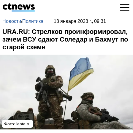
Новости
/
Политика
13 января 2023 г., 09:31
URA.RU: Стрелков проинформировал,
зачем ВСУ сдают Соледар и Бахмут по
старой схеме
Фото:
lenta.ru