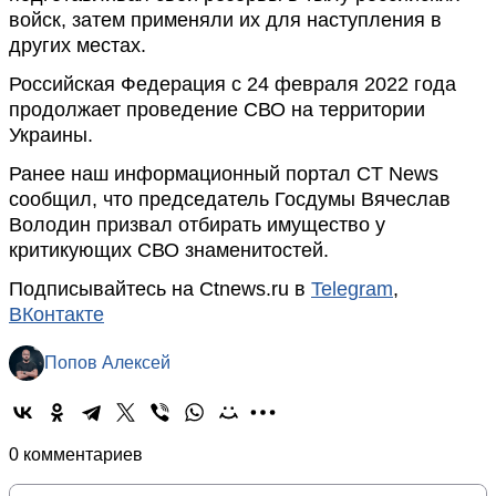
войск, затем применяли их для наступления в
других местах.
Российская Федерация с 24 февраля 2022 года
продолжает проведение СВО на территории
Украины.
Ранее наш информационный портал CT News
сообщил, что председатель Госдумы Вячеслав
Володин призвал отбирать имущество у
критикующих СВО знаменитостей.
Подписывайтесь на Ctnews.ru в
Telegram
,
ВКонтакте
Попов Алексей
0 комментариев