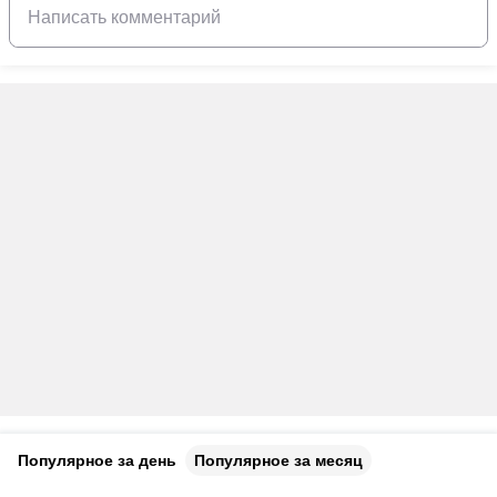
Популярное за день
Популярное за месяц