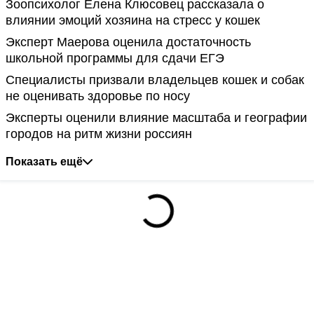
Зоопсихолог Елена Клюсовец рассказала о
влиянии эмоций хозяина на стресс у кошек
Эксперт Маерова оценила достаточность
школьной программы для сдачи ЕГЭ
Специалисты призвали владельцев кошек и собак
не оценивать здоровье по носу
Эксперты оценили влияние масштаба и географии
городов на ритм жизни россиян
Показать ещё