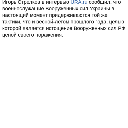
Игорь Стрелков в интервью
URA.ru
сообщил, что
военнослужащие Вооруженных сил Украины в
настоящий момент придерживаются той же
тактики, что и весной-летом прошлого года, целью
которой является истощение Вооруженных сил РФ
ценой своего поражения.