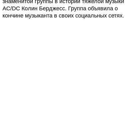
знаменитой группы в истории тяжелой музыки
AC/DC Колин Берджесс. Группа объявила о
кончине музыканта в своих социальных сетях.