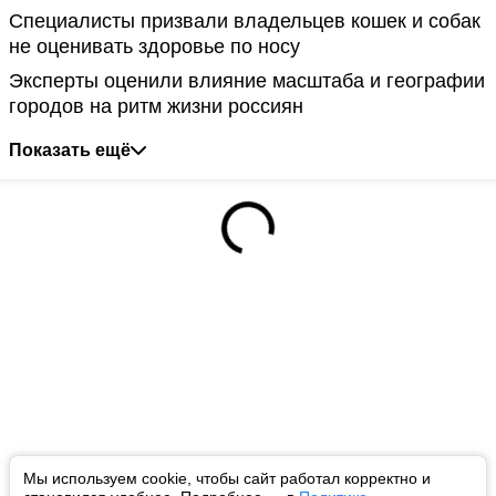
Специалисты призвали владельцев кошек и собак
не оценивать здоровье по носу
Эксперты оценили влияние масштаба и географии
городов на ритм жизни россиян
Показать ещё
Мы используем cookie, чтобы сайт работал корректно и