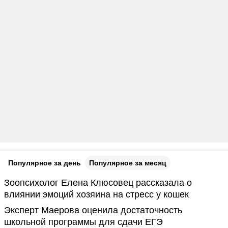
Популярное за день
Популярное за месяц
Зоопсихолог Елена Клюсовец рассказала о
влиянии эмоций хозяина на стресс у кошек
Эксперт Маерова оценила достаточность
школьной программы для сдачи ЕГЭ