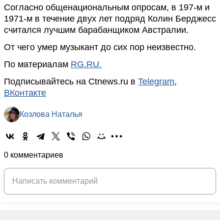
Согласно общенациональным опросам, в 197-м и
1971-м в течение двух лет подряд Колин Берджесс
считался лучшим барабанщиком Австралии.
От чего умер музыкант до сих пор неизвестно.
По материалам
RG.RU.
Подписывайтесь на Ctnews.ru в
Telegram
,
ВКонтакте
Козлова Наталья
0 комментариев