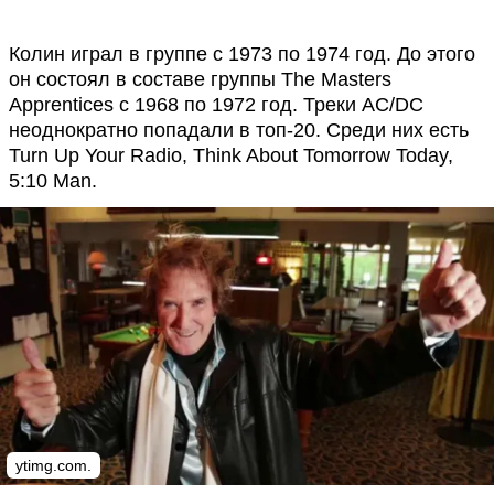
Колин играл в группе с 1973 по 1974 год. До этого
он состоял в составе группы The Masters
Apprentices с 1968 по 1972 год. Треки AC/DC
неоднократно попадали в топ-20. Среди них есть
Turn Up Your Radio, Think About Tomorrow Today,
5:10 Man.
ytimg.com.